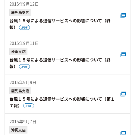
2015年9月12日
鹿児島支店
台風１５号による通信サービスへの影響について（終
報）
2015年9月11日
沖縄支店
台風１５号による通信サービスへの影響について（終
報）
2015年9月9日
鹿児島支店
台風１５号による通信サービスへの影響について（第１
７報）
2015年9月7日
沖縄支店