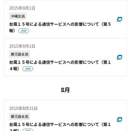
2015年9月1日
沖縄支店
台風１５号による通信サービスへの影響について（第５
報）
2015年9月1日
鹿児島支店
台風１５号による通信サービスへの影響について（第１
４報）
8月
2015年8月31日
鹿児島支店
台風１５号による通信サービスへの影響について（第１
３報）