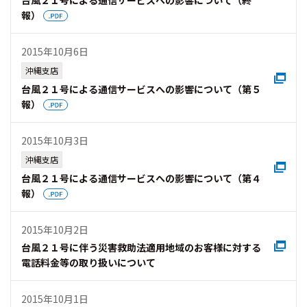
台風２１号による通信サービスへの影響について（終
報）
2015年10月6日
沖縄支店
台風２１号による通信サービスへの影響について（第５
報）
2015年10月3日
沖縄支店
台風２１号による通信サービスへの影響について（第４
報）
2015年10月2日
台風２１号に伴う災害救助法適用地域のお客様に対する
電話料金等の取り扱いについて
2015年10月1日