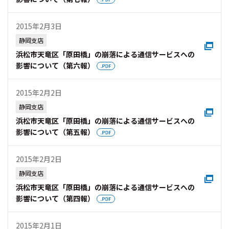
2015年2月3日
静岡支店
浜松市天竜区「原田橋」の崩落による通信サービスへの
影響について（第六報）
2015年2月2日
静岡支店
浜松市天竜区「原田橋」の崩落による通信サービスへの
影響について（第五報）
2015年2月2日
静岡支店
浜松市天竜区「原田橋」の崩落による通信サービスへの
影響について（第四報）
2015年2月1日