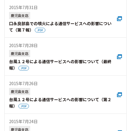
2015年7月31日
鹿児島支店
口永良部島での噴火による通信サービスへの影響につい
て（第７報）
2015年7月28日
鹿児島支店
台風１２号による通信サービスへの影響について（最終
報）
2015年7月26日
鹿児島支店
台風１２号による通信サービスへの影響について（第２
報）
2015年7月24日
鹿児島支店