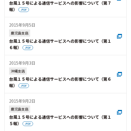
台風１５号による通信サービスへの影響について（第７
報）
2015年9月5日
鹿児島支店
台風１５号による通信サービスへの影響について（第１
６報）
2015年9月3日
沖縄支店
台風１５号による通信サービスへの影響について（第６
報）
2015年9月2日
鹿児島支店
台風１５号による通信サービスへの影響について（第１
５報）