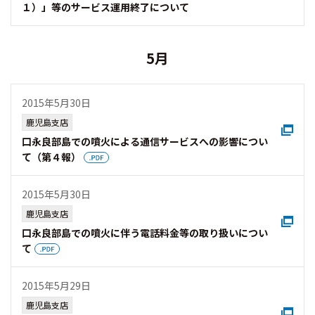
１）」等のサービス運用終了について
5月
2015年5月30日
鹿児島支店
口永良部島での噴火による通信サービスへの影響につい
て（第４報）
2015年5月30日
鹿児島支店
口永良部島での噴火に伴う電話料金等の取り扱いについ
て
2015年5月29日
鹿児島支店