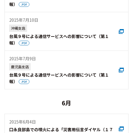
報）
2015年7月10日
沖縄支店
台風９号による通信サービスへの影響について（第１
報）
2015年7月9日
鹿児島支店
台風９号による通信サービスへの影響について（第１
報）
6月
2015年6月4日
口永良部島での噴火による「災害用伝言ダイヤル（１７