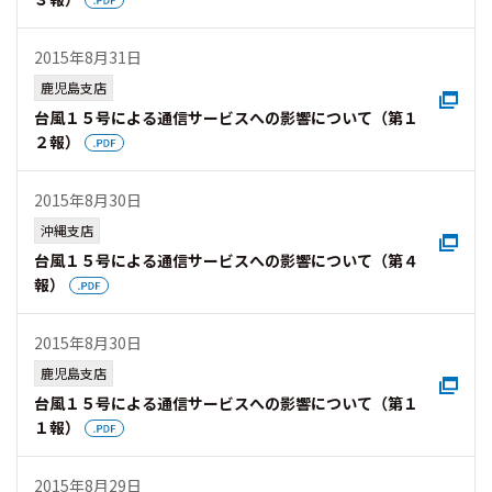
2015年8月31日
鹿児島支店
台風１５号による通信サービスへの影響について（第１
２報）
2015年8月30日
沖縄支店
台風１５号による通信サービスへの影響について（第４
報）
2015年8月30日
鹿児島支店
台風１５号による通信サービスへの影響について（第１
１報）
2015年8月29日