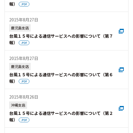
報）
2015年8月27日
鹿児島支店
台風１５号による通信サービスへの影響について（第７
報）
2015年8月27日
鹿児島支店
台風１５号による通信サービスへの影響について（第６
報）
2015年8月26日
沖縄支店
台風１５号による通信サービスへの影響について（第２
報）