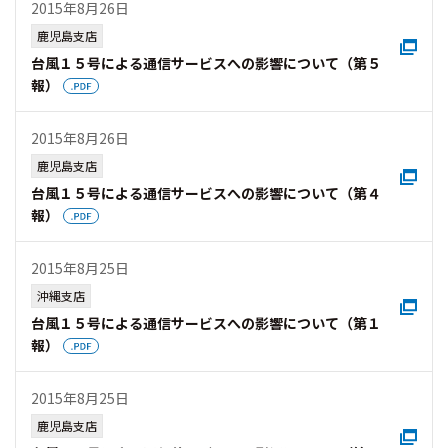
2015年8月26日
鹿児島支店
台風１５号による通信サービスへの影響について（第５
報）
2015年8月26日
鹿児島支店
台風１５号による通信サービスへの影響について（第４
報）
2015年8月25日
沖縄支店
台風１５号による通信サービスへの影響について（第１
報）
2015年8月25日
鹿児島支店