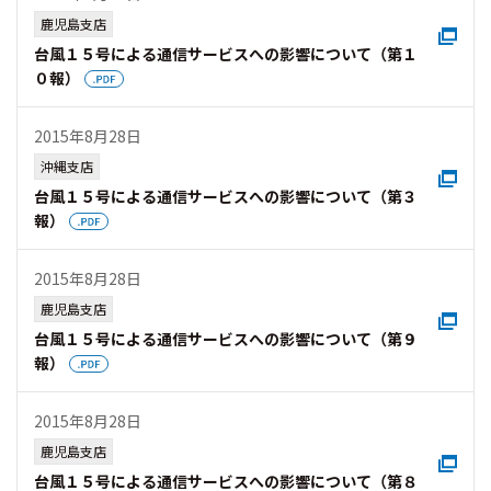
鹿児島支店
台風１５号による通信サービスへの影響について（第１
０報）
2015年8月28日
沖縄支店
台風１５号による通信サービスへの影響について（第３
報）
2015年8月28日
鹿児島支店
台風１５号による通信サービスへの影響について（第９
報）
2015年8月28日
鹿児島支店
台風１５号による通信サービスへの影響について（第８