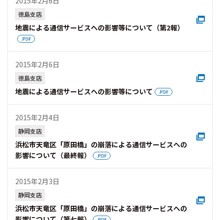
2015年2月6日
徳島支店
地震による通信サービスへの影響等について（第2報）
2015年2月6日
徳島支店
地震による通信サービスへの影響等について
2015年2月4日
静岡支店
浜松市天竜区「原田橋」の崩落による通信サービスへの
影響について（最終報）
2015年2月3日
静岡支店
浜松市天竜区「原田橋」の崩落による通信サービスへの
影響について（第七報）