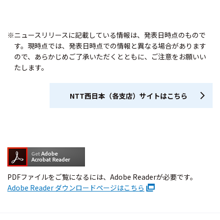
※ニュースリリースに記載している情報は、発表日時点のもので
す。現時点では、発表日時点での情報と異なる場合があります
ので、あらかじめご了承いただくとともに、ご注意をお願いい
たします。
NTT西日本（各支店）サイトはこちら
PDFファイルをご覧になるには、Adobe Readerが必要です。
Adobe Reader ダウンロードページはこちら