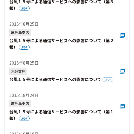
台風１５号による通信サービスへの影響について（第３
報）
2015年8月25日
鹿児島支店
台風１５号による通信サービスへの影響について（第２
報）
2015年8月25日
大分支店
台風１５号による通信サービスへの影響について
2015年8月24日
鹿児島支店
台風１５号による通信サービスへの影響について（第１
報）