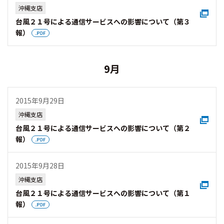
沖縄支店
台風２１号による通信サービスへの影響について（第３
報）
9月
2015年9月29日
沖縄支店
台風２１号による通信サービスへの影響について（第２
報）
2015年9月28日
沖縄支店
台風２１号による通信サービスへの影響について（第１
報）