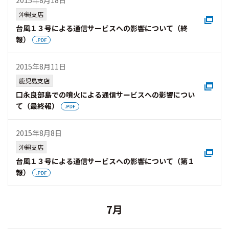
2015年8月18日
沖縄支店
台風１３号による通信サービスへの影響について（終
報）
2015年8月11日
鹿児島支店
口永良部島での噴火による通信サービスへの影響につい
て（最終報）
2015年8月8日
沖縄支店
台風１３号による通信サービスへの影響について（第１
報）
7月