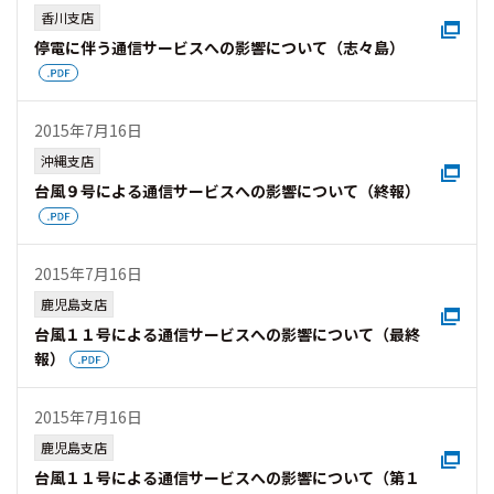
香川支店
停電に伴う通信サービスへの影響について（志々島）
2015年7月16日
沖縄支店
台風９号による通信サービスへの影響について（終報）
2015年7月16日
鹿児島支店
台風１１号による通信サービスへの影響について（最終
報）
2015年7月16日
鹿児島支店
台風１１号による通信サービスへの影響について（第１