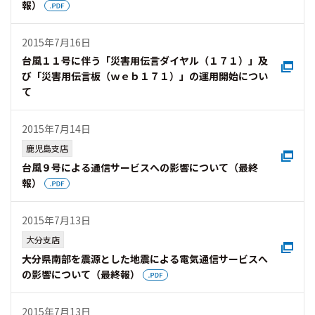
報）
2015年7月16日
台風１１号に伴う「災害用伝言ダイヤル（１７１）」及
び「災害用伝言板（ｗｅｂ１７１）」の運用開始につい
て
2015年7月14日
鹿児島支店
台風９号による通信サービスへの影響について（最終
報）
2015年7月13日
大分支店
大分県南部を震源とした地震による電気通信サービスへ
の影響について（最終報）
2015年7月13日