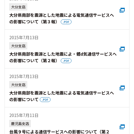
大分支店
大分県南部を震源とした地震による電気通信サービスへ
の影響について（第３報）
2015年7月13日
大分支店
大分県南部を震源とした地震によ・體d気通信サービスへ
の影響について（第２報）
2015年7月13日
大分支店
大分県南部を震源とした地震による電気通信サービスへ
の影響について
2015年7月11日
鹿児島支店
台風９号による通信サービスへの影響について（第２