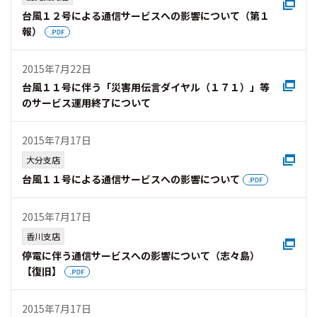
台風１２号による通信サービスへの影響について（第１
報）
2015年7月22日
台風１１号に伴う「災害用伝言ダイヤル（１７１）」等
のサービス運用終了について
2015年7月17日
大分支店
台風１１号による通信サービスへの影響について
2015年7月17日
香川支店
停電に伴う通信サービスへの影響について（志々島）
【復旧】
2015年7月17日