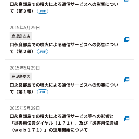
口永良部島での噴火による通信サービスへの影響につい
て（第３報）
2015年5月29日
鹿児島支店
口永良部島での噴火による通信サービスへの影響につい
て（第２報）
2015年5月29日
鹿児島支店
口永良部島での噴火による通信サービスへの影響につい
て（第１報）
2015年5月29日
口永良部島での噴火による通信サービス等への影響と
「災害用伝言ダイヤル（１７１）」及び「災害用伝言板
（ｗｅｂ１７１）」の運用開始について