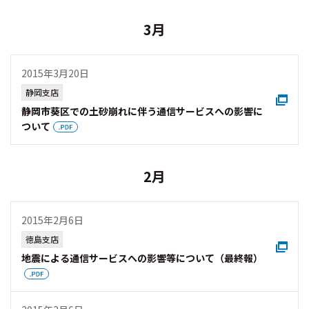
3月
2015年3月20日
静岡支店
静岡市葵区での土砂崩れに伴う通信サービスへの影響に
ついて
2月
2015年2月6日
徳島支店
地震による通信サービスへの影響等について（最終報）