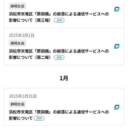
静岡支店
浜松市天竜区「原田橋」の崩落による通信サービスへの
影響について（第三報）
2015年2月1日
静岡支店
浜松市天竜区「原田橋」の崩落による通信サービスへの
影響について（第二報）
1月
2015年1月31日
静岡支店
浜松市天竜区「原田橋」の崩落による通信サービスへの
影響について