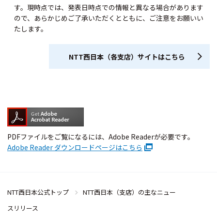
す。現時点では、発表日時点での情報と異なる場合があります
ので、あらかじめご了承いただくとともに、ご注意をお願いい
たします。
NTT西日本（各支店）サイトはこちら
PDFファイルをご覧になるには、Adobe Readerが必要です。
Adobe Reader ダウンロードページはこちら
NTT西日本公式トップ
NTT西日本（支店）の主なニュー
スリリース