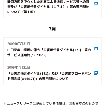
静岡方面を中心とした地震による通信サービス等への影
響及び「災害用伝言ダイヤル（１７１）」等の運用開始
について（第１報）
7月
2009年7月31日
山口県集中豪雨に伴う「災害用伝言ダイヤル(171)」等の
サービス運用終了について
2009年7月21日
「災害用伝言ダイヤル(171)」及び「災害用ブロードバン
ド伝言板(web171)」の運用開始について
※ニュースリリースに記載している情報は、発表日時点のもので