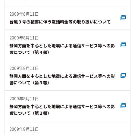
2009年8月11日
台風９号の被害に伴う電話料金等の取り扱いについて
2009年8月11日
静岡方面を中心とした地震による通信サービス等への影
響について（第４報）
2009年8月11日
静岡方面を中心とした地震による通信サービス等への影
響について（第３報）
2009年8月11日
静岡方面を中心とした地震による通信サービス等への影
響について（第２報）
2009年8月11日