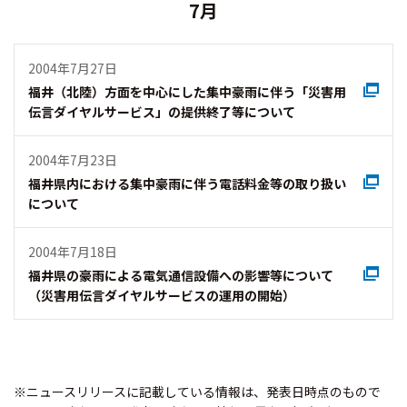
7月
2004年7月27日
福井（北陸）方面を中心にした集中豪雨に伴う「災害用
伝言ダイヤルサービス」の提供終了等について
2004年7月23日
福井県内における集中豪雨に伴う電話料金等の取り扱い
について
2004年7月18日
福井県の豪雨による電気通信設備への影響等について
（災害用伝言ダイヤルサービスの運用の開始）
※ニュースリリースに記載している情報は、発表日時点のもので