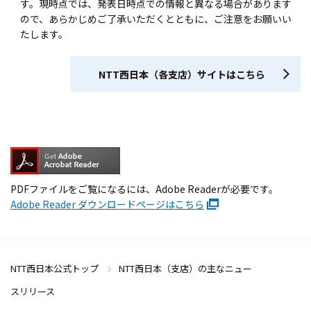
す。現時点では、発表日時点での情報と異なる場合があります
ので、あらかじめご了承いただくとともに、ご注意をお願いい
たします。
NTT西日本（各支店）サイトはこちら
PDFファイルをご覧になるには、Adobe Readerが必要です。
Adobe Reader ダウンロードページはこちら
NTT西日本公式トップ
NTT西日本（支店）の主なニュー
スリリース