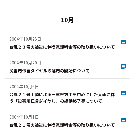
10月
2004年10月25日
台風２３号の被災に伴う電話料金等の取り扱いについて
2004年10月20日
災害用伝言ダイヤルの運用の開始について
2004年10月6日
台風２１号上陸による三重県方面を中心にした大雨に伴
う「災害用伝言ダイヤル」の提供終了等について
2004年10月1日
台風２１号の被災に伴う電話料金等の取り扱いについて