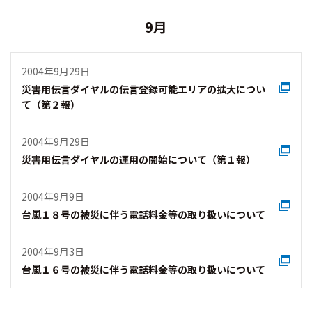
9月
2004年9月29日
災害用伝言ダイヤルの伝言登録可能エリアの拡大につい
て（第２報）
2004年9月29日
災害用伝言ダイヤルの運用の開始について（第１報）
2004年9月9日
台風１８号の被災に伴う電話料金等の取り扱いについて
2004年9月3日
台風１６号の被災に伴う電話料金等の取り扱いについて