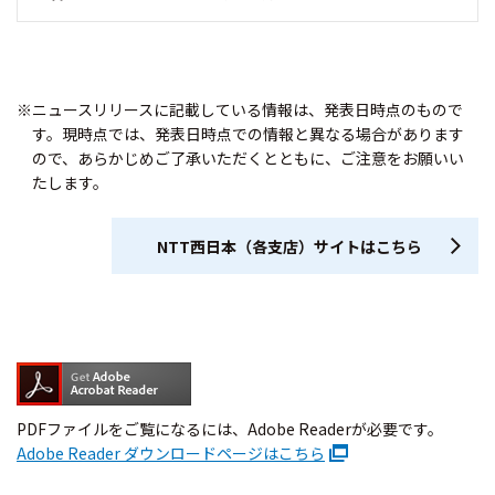
※ニュースリリースに記載している情報は、発表日時点のもので
す。現時点では、発表日時点での情報と異なる場合があります
ので、あらかじめご了承いただくとともに、ご注意をお願いい
たします。
NTT西日本（各支店）サイトはこちら
PDFファイルをご覧になるには、Adobe Readerが必要です。
Adobe Reader ダウンロードページはこちら