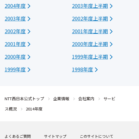
2004年度
2003年度上半期
2003年度
2002年度上半期
2002年度
2001年度上半期
2001年度
2000年度上半期
2000年度
1999年度上半期
1999年度
1998年度
NTT西日本公式トップ
企業情報
会社案内
サービ
ス概況
2014年度
よくあるご質問
サイトマップ
このサイトについて