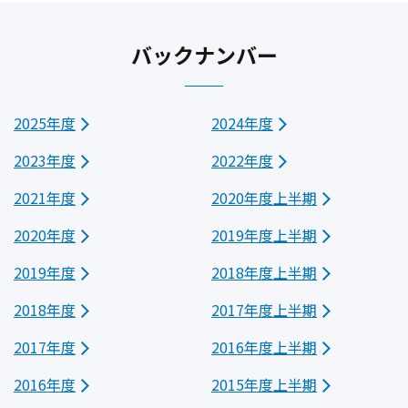
バックナンバー
2025年度
2024年度
2023年度
2022年度
2021年度
2020年度上半期
2020年度
2019年度上半期
2019年度
2018年度上半期
2018年度
2017年度上半期
2017年度
2016年度上半期
2016年度
2015年度上半期