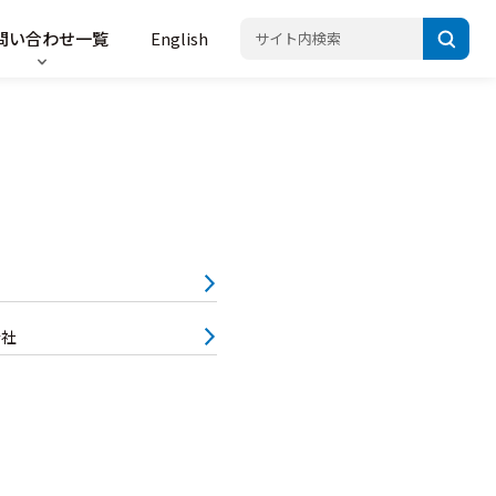
問い合わせ一覧
English
会社