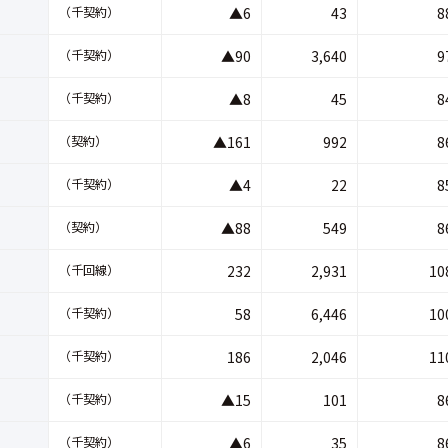
（千契約）
▲6
43
8
（千契約）
▲90
3,640
9
（千契約）
▲8
45
8
（契約）
▲161
992
8
（千契約）
▲4
22
8
（契約）
▲88
549
8
（千回線）
232
2,931
10
（千契約）
58
6,446
10
（千契約）
186
2,046
11
（千契約）
▲15
101
8
（千契約）
▲6
35
8