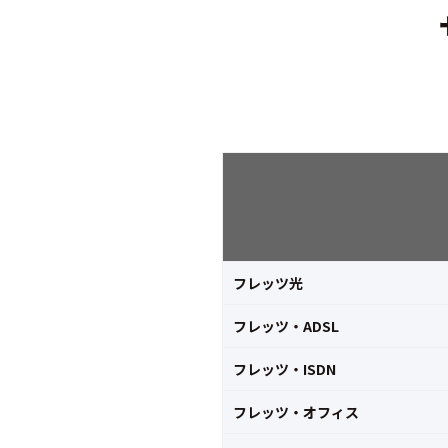
フレッツ光
フレッツ・ADSL
フレッツ・ISDN
フレッツ・オフィス