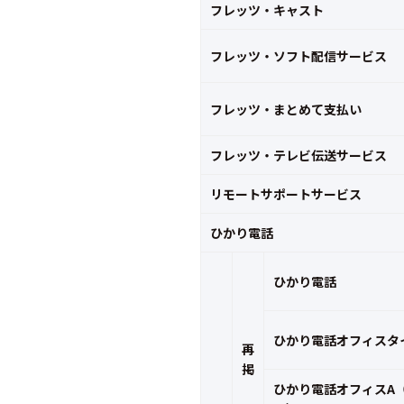
フレッツ・キャスト
フレッツ・ソフト配信サービス
フレッツ・まとめて支払い
フレッツ・テレビ伝送サービス
リモートサポートサービス
ひかり電話
ひかり電話
ひかり電話オフィスタ
再
掲
ひかり電話オフィスA