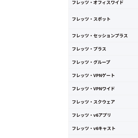
フレッツ・オフィスワイド
フレッツ・スポット
フレッツ・セッションプラス
フレッツ・プラス
フレッツ・グループ
フレッツ・VPNゲート
フレッツ・VPNワイド
フレッツ・スクウェア
フレッツ・v6アプリ
フレッツ・v6キャスト