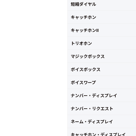
短縮ダイヤル
キャッチホン
キャッチホンII
トリオホン
マジックボックス
ボイスボックス
ボイスワープ
ナンバー・ディスプレイ
ナンバー・リクエスト
ネーム・ディスプレイ
キャッチホン・ディスプレイ