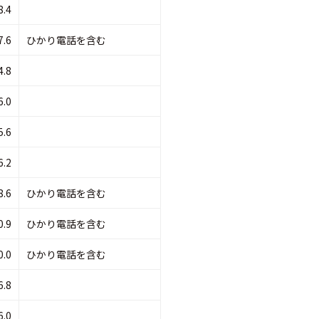
8.4
7.6
ひかり電話を含む
4.8
6.0
5.6
6.2
8.6
ひかり電話を含む
0.9
ひかり電話を含む
0.0
ひかり電話を含む
6.8
6.0