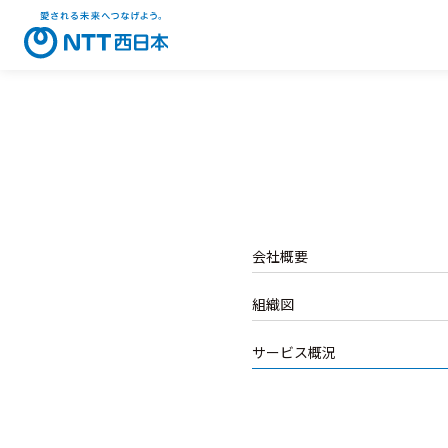
会社概要
組織図
サービス概況