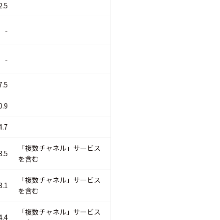
2.5
-
-
7.5
0.9
4.7
「複数チャネル」サービス
3.5
を含む
「複数チャネル」サービス
3.1
を含む
「複数チャネル」サービス
4.4