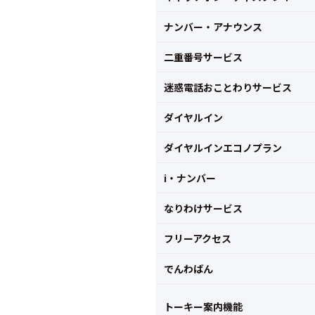
ナンバー・アナウンス
二重番号サービス
迷惑電話おことわりサービス
ダイヤルイン
ダイヤルインエコノプラン
i・ナンバー
なりわけサービス
フリーアクセス
でんわばん
トーキー案内機能