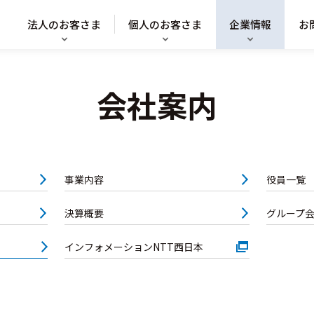
法人のお客さま
個人のお客さま
企業情報
お
会社案内
事業内容
役員一覧
決算概要
グループ
インフォメーションNTT西日本