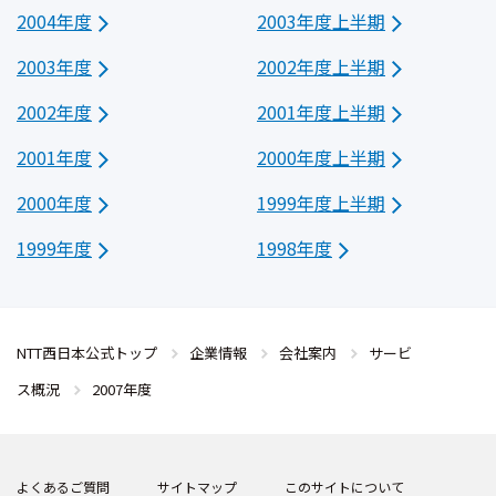
2004年度
2003年度上半期
2003年度
2002年度上半期
2002年度
2001年度上半期
2001年度
2000年度上半期
2000年度
1999年度上半期
1999年度
1998年度
NTT西日本公式トップ
企業情報
会社案内
サービ
ス概況
2007年度
よくあるご質問
サイトマップ
このサイトについて