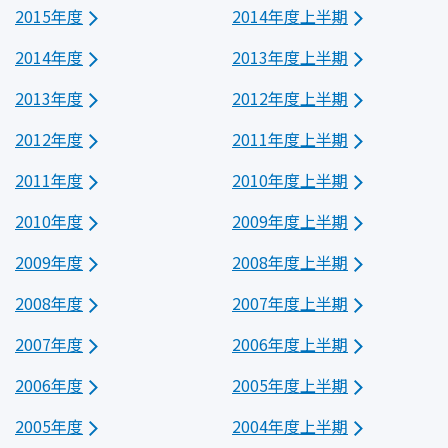
2015年度
2014年度上半期
2014年度
2013年度上半期
2013年度
2012年度上半期
2012年度
2011年度上半期
2011年度
2010年度上半期
2010年度
2009年度上半期
2009年度
2008年度上半期
2008年度
2007年度上半期
2007年度
2006年度上半期
2006年度
2005年度上半期
2005年度
2004年度上半期