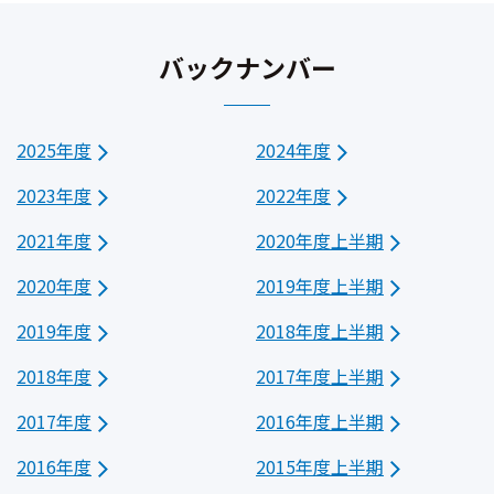
バックナンバー
2025年度
2024年度
2023年度
2022年度
2021年度
2020年度上半期
2020年度
2019年度上半期
2019年度
2018年度上半期
2018年度
2017年度上半期
2017年度
2016年度上半期
2016年度
2015年度上半期