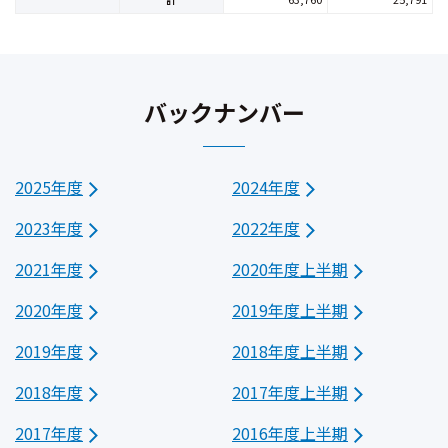
バックナンバー
2025年度
2024年度
2023年度
2022年度
2021年度
2020年度上半期
2020年度
2019年度上半期
2019年度
2018年度上半期
2018年度
2017年度上半期
2017年度
2016年度上半期