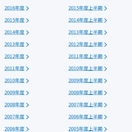
2016年度
2015年度上半期
2015年度
2014年度上半期
2014年度
2013年度上半期
2013年度
2012年度上半期
2012年度
2011年度上半期
2011年度
2010年度上半期
2010年度
2009年度上半期
2009年度
2008年度上半期
2008年度
2007年度上半期
2007年度
2006年度上半期
2006年度
2005年度上半期