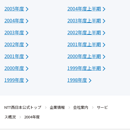
2005年度
2004年度上半期
2004年度
2003年度上半期
2003年度
2002年度上半期
2002年度
2001年度上半期
2001年度
2000年度上半期
2000年度
1999年度上半期
1999年度
1998年度
NTT西日本公式トップ
企業情報
会社案内
サービ
ス概況
2004年度