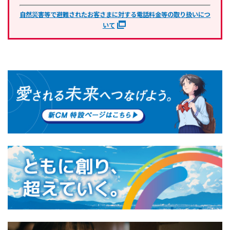
自然災害等で避難されたお客さまに対する電話料金等の取り扱いにつ
いて