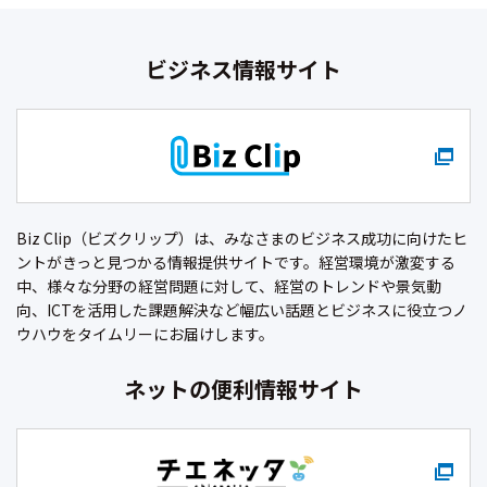
ビジネス情報サイト
Biz Clip（ビズクリップ）は、みなさまのビジネス成功に向けたヒ
ントがきっと見つかる情報提供サイトです。経営環境が激変する
中、様々な分野の経営問題に対して、経営のトレンドや景気動
向、ICTを活用した課題解決など幅広い話題とビジネスに役立つノ
ウハウをタイムリーにお届けします。
ネットの便利情報サイト