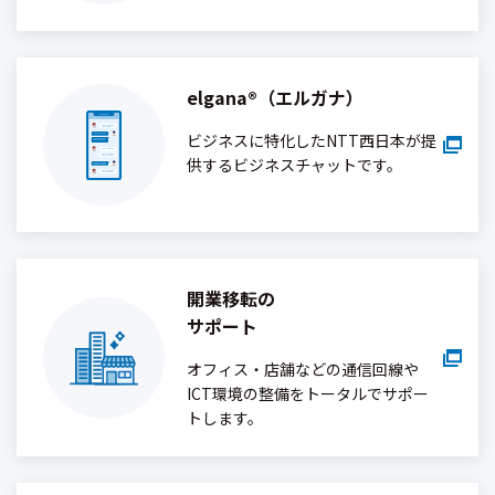
elgana®（エルガナ）
ビジネスに特化したNTT西日本が提
供するビジネスチャットです。
開業移転の
サポート
オフィス・店舗などの通信回線や
ICT環境の整備をトータルでサポー
トします。