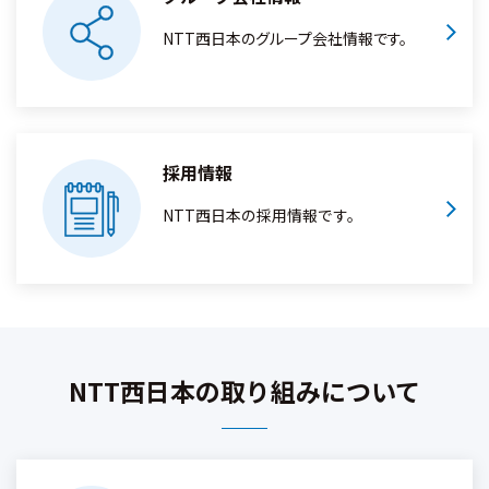
NTT西日本のグループ会社情報です。
採用情報
NTT西日本の採用情報です。
NTT西日本の取り組みについて