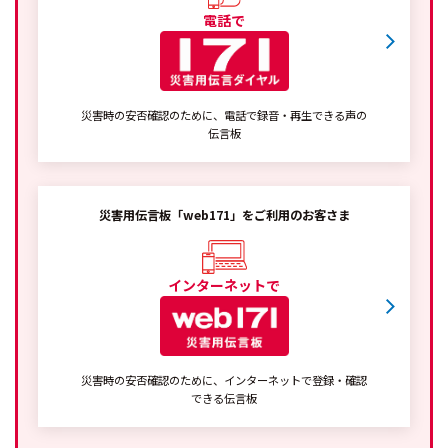
電話で
災害時の安否確認のために、電話で録音・再生できる声の
伝言板
災害用伝言板「web171」をご利用のお客さま
インターネットで
災害時の安否確認のために、インターネットで登録・確認
できる伝言板