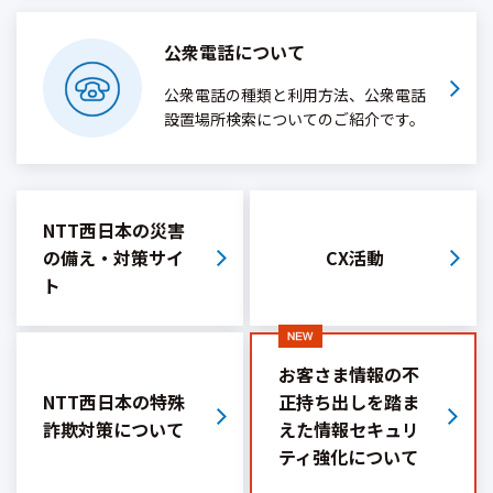
公衆電話について
公衆電話の種類と利用方法、公衆電話
設置場所検索についてのご紹介です。
NTT西日本の災害
の備え・
対策サイ
CX活動
ト
お客さま情報の不
NTT西日本の特殊
正持ち出しを踏ま
詐欺対策
について
えた情報セキュリ
ティ強化について