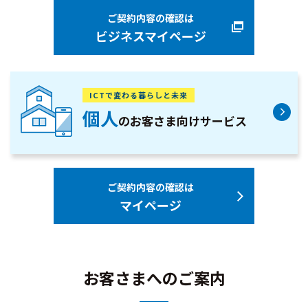
ご契約内容の確認は
ビジネスマイページ
ICTで変わる暮らしと未来
個人
のお客さま向け
サービス
ご契約内容の確認は
マイページ
お客さまへのご案内