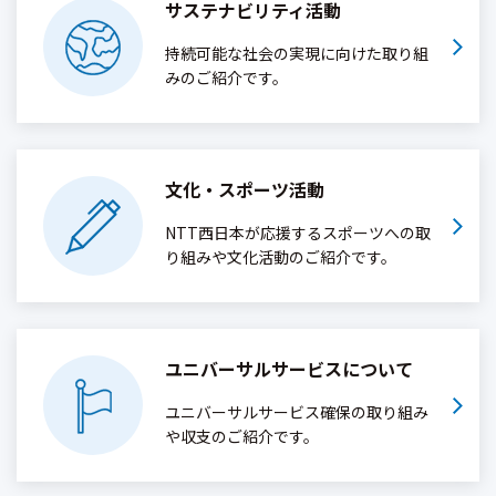
サステナビリティ活動
持続可能な社会の実現に向けた取り組
みのご紹介です。
文化・スポーツ活動
NTT西日本が応援するスポーツへの取
り組みや文化活動のご紹介です。
ユニバーサルサービス
について
ユニバーサルサービス確保の取り組み
や収支のご紹介です。