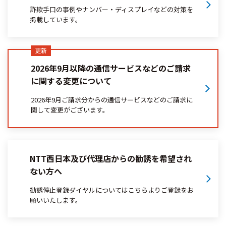
詐欺手口の事例やナンバー・ディスプレイなどの対策を
掲載しています。
2026年9月以降の通信サービスなどのご請求
に関する変更について
2026年9月ご請求分からの通信サービスなどのご請求に
関して変更がございます。
NTT西日本及び代理店からの勧誘を希望され
ない方へ
勧誘停止登録ダイヤルについてはこちらよりご登録をお
願いいたします。