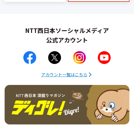
NTT西日本
ソーシャルメディア
公式アカウント
アカウント一覧はこちら