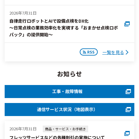
2026年7月31日
自律走行ロボットとAIで設備点検をDX化
～日常点検の業務効率化を実現する「おまかせ点検ロボ
パック」の提供開始～
一覧を見る
お知らせ
工事・故障情報
通信サービス状況（地図表示）
2026年7月31日
商品・サービス・お手続き
フレッツサービスなどの各種割引の実施について