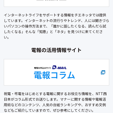
インターネットライフをサポートする情報をチエネッタでは提供
しています。インターネットの流行りやトレンド、人には聞きづら
いパソコンの操作方法まで、「誰かに話したくなる、読んだら試
したくなる」そんな「知恵」と「ネタ」を見つけに来てくださ
い。
電報の活用情報サイト
祝電・弔電をはじめとする電報に関するお役立ち情報を、NTT西
日本がコラム形式でお送りします。マナーに関する情報や電報活
用術などのコンテンツ、人気の台紙ランキングや、おすすめ文例
などもご紹介していますので、ぜひ参考にしてください。