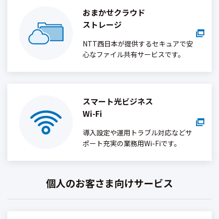
おまかせクラウド
ストレージ
NTT西日本が提供するセキュアで安
心なファイル共有サービスです。
スマート光ビジネス
Wi-Fi
導入設定や運用トラブル対応などサ
ポート充実の業務用Wi-Fiです。
個人のお客さま向けサービス