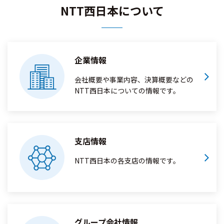
NTT西日本について
企業情報
会社概要や事業内容、決算概要などの
NTT西日本についての情報です。
支店情報
NTT西日本の各支店の情報です。
グループ会社情報