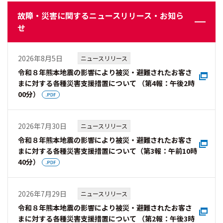
故障・災害に関するニュースリリース・お知ら
せ
2026年8月5日
ニュースリリース
令和８年熊本地震の影響により被災・避難されたお客さ
まに対する各種災害支援措置について （第4報：午後2時
00分）
2026年7月30日
ニュースリリース
令和８年熊本地震の影響により被災・避難されたお客さ
まに対する各種災害支援措置について（第3報：午前10時
40分）
2026年7月29日
ニュースリリース
令和８年熊本地震の影響により被災・避難されたお客さ
まに対する各種災害支援措置について （第2報：午後3時