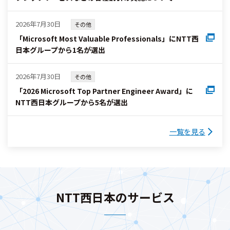
2026年7月30日
その他
「Microsoft Most Valuable Professionals」にNTT西
日本グループから1名が選出
2026年7月30日
その他
「2026 Microsoft Top Partner Engineer Award」に
NTT西日本グループから5名が選出
一覧を見る
NTT西日本のサービス