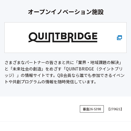
オープンイノベーション施設
さまざまなパートナーの皆さまと共に「業界・地域課題の解決」
と「未来社会の創造」をめざす「QUINTBRIDGE（クイントブリ
ッジ）」の情報サイトです。QB会員なら誰でも参加できるイベン
トや共創プログラムの情報を随時発信しています。
審査26-S398
【270621】