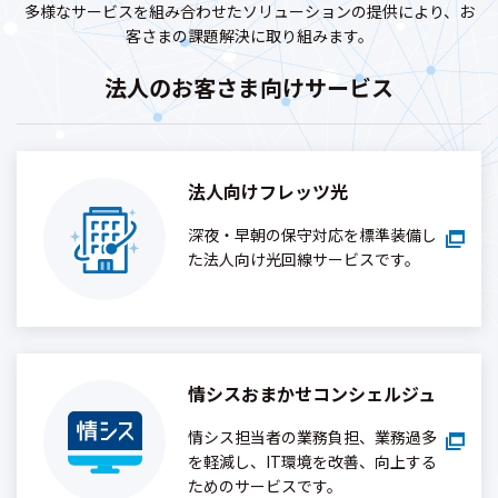
多様なサービスを組み合わせたソリューションの提供により、お
客さまの課題解決に取り組みます。
法人のお客さま向けサービス
法人向けフレッツ光
深夜・早朝の保守対応を標準装備し
た法人向け光回線サービスです。
情シスおまかせコンシェルジュ
情シス担当者の業務負担、業務過多
を軽減し、IT環境を改善、向上する
ためのサービスです。