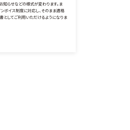
お知らせなどの様式が変わります。ま
インボイス制度に対応し、そのまま適格
書としてご利用いただけるようになりま