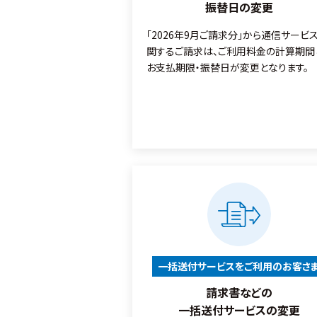
振替日の変更
「2026年9月ご請求分」から通信サービ
関するご請求は、ご利用料金の計算期間
お支払期限・振替日が変更となります。
一括送付サービスをご利用のお客さ
請求書などの
一括送付サービスの変更