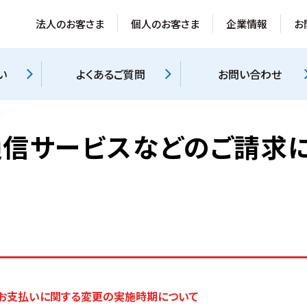
法人のお客さま
個人のお客さま
企業情報
お
い
よくあるご質問
お問い合わせ
の通信サービスなどのご請求
お支払いに関する変更の実施時期について