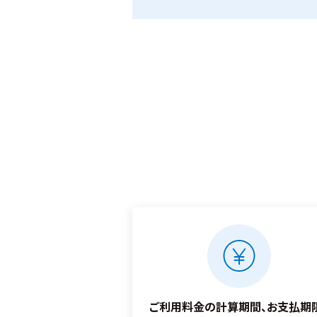
ご利用料金の計算期間、お支払期