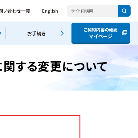
問い合わせ一覧
English
ご契約内容の確認
お手続き
マイページ
に関する変更について