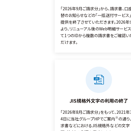
「2026年9月ご請求分」から、請求書、口
替のお知らせなどの「一括送付サービス
提供を終了させていただきます。2026年
より、リニューアル後のWeb明細サービ
て1つのIDから複数の請求書をご確認い
だけます。
JIS規格外文字の利用の終了
「2026年8月ご請求分」をもって、2021年
※
4日に当社グループHPでご案内
の通り
求書などにおけるJIS規格外などの文字