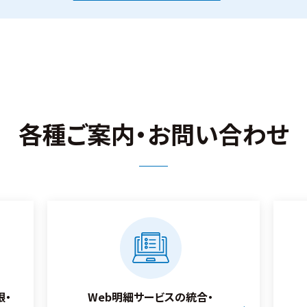
各種ご案内・お問い合わせ
限・
Web明細サービスの統合・