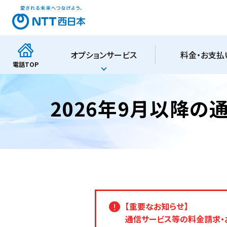
オプションサービス
料金・お支払
電話
TOP
2026年9月以降
【重要なお知らせ】
通信サービス等の料金請求・