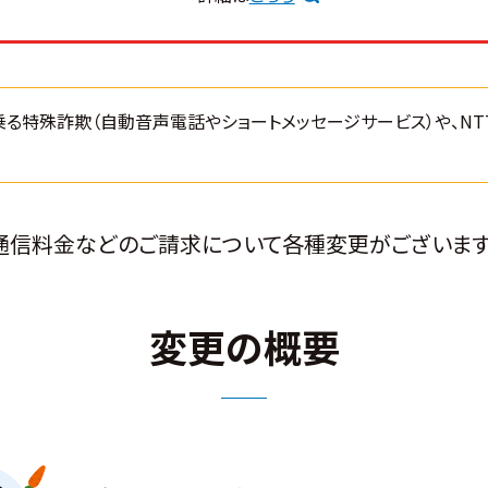
乗る特殊詐欺（自動音声電話やショートメッセージサービス）や、N
通信料金などのご請求について各種変更がございます
変更の概要