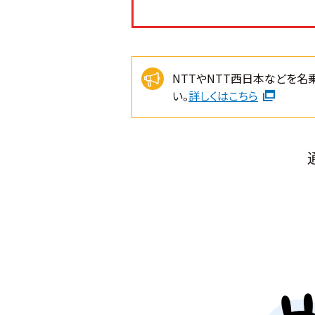
NTTやNTT西日本などを名
い。
詳しくはこちら