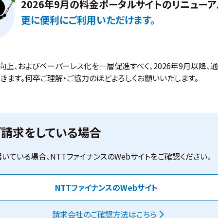
2026年9月の料金ポータルサイトのリニューア
更に便利にご利用いただけます。
上、およびペーパーレス化を一層促進すべく、2026年9月以降、
きます。何卒ご理解・ご協力のほどよろしくお願いいたします。
ご請求をしている場合
いている場合、NTTファイナンスのWebサイトをご確認ください。
NTTファイナンスのWebサイト
請求会社のご確認方法はこちら