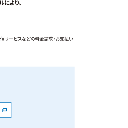
ルにより、
通信サービスなどの料金請求・お支払い