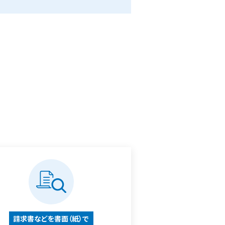
請求書などを書面（紙）で