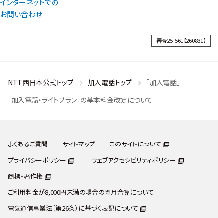
インターネットでの
お問い合わせ
審査25-561【260831】
NTT西日本公式トップ
加入電話トップ
「加入電話」
「加入電話・ライトプラン」の基本料金改定について
よくあるご質問
サイトマップ
このサイトについて
プライバシーポリシー
ウェブアクセシビリティポリシー
商標・著作権
ご利用料金が8,000円未満の場合の翌月合算について
電気通信事業法（第26条）に基づく表記について