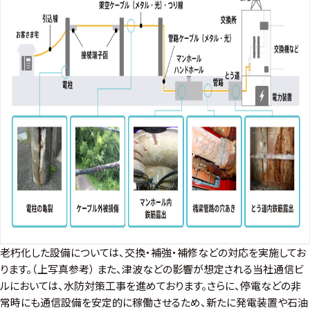
老朽化した設備については、交換・補強・補修などの対応を実施してお
ります。（上写真参考） また、津波などの影響が想定される当社通信ビ
ルにおいては、水防対策工事を進めております。さらに、停電などの非
常時にも通信設備を安定的に稼働させるため、新たに発電装置や石油