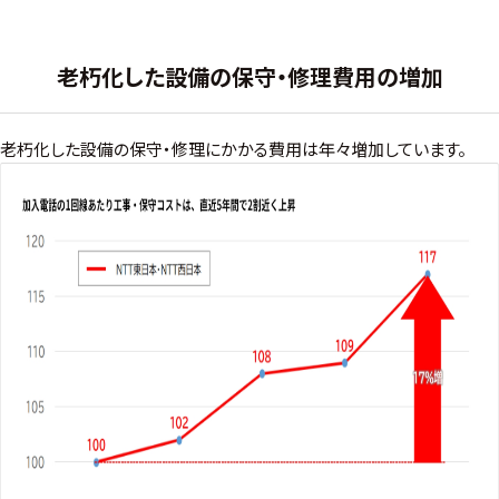
老朽化した設備の保守・修理費用の増加
老朽化した設備の保守・修理にかかる費用は年々増加しています。