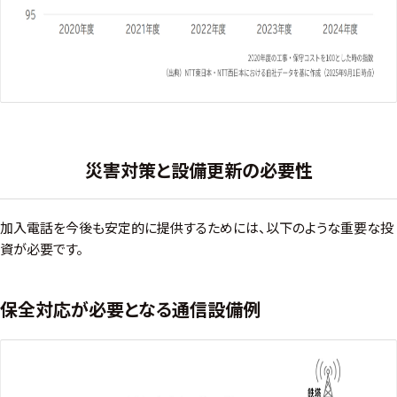
災害対策と設備更新の必要性
加入電話を今後も安定的に提供するためには、以下のような重要な投
資が必要です。
保全対応が必要となる通信設備例