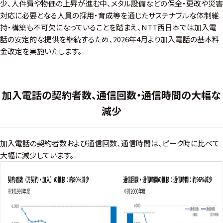
少、人件費や物価の上昇が進む中、メタル設備などの保全・更改や災害
対応に必要となる人員の採用・育成等を通じたサステナブルな体制維
持・構築も不可欠になっていることを踏まえ、NTT西日本では加入電
話の安定的な提供を継続するため、2026年4月より加入電話の基本料
金改定を実施いたします。
加入電話の契約者数、通信回数・通信時間の大幅な
減少
加入電話の契約者数および通信回数、通信時間は、ピーク時に比べて
大幅に減少しています。