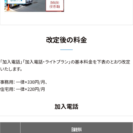
改定後の料金
「加入電話」「加入電話・ライトプラン」の基本料金を下表のとおり改定
いたします。
事務用：一律+330円/月、
住宅用：一律+220円/月
加入電話