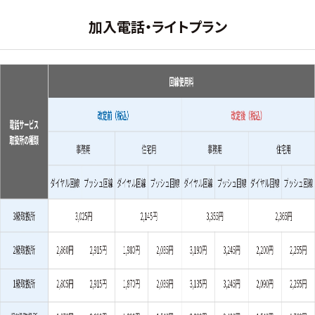
加入電話・ライトプラン