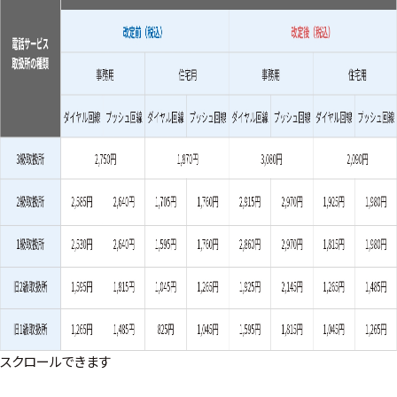
スクロールできます