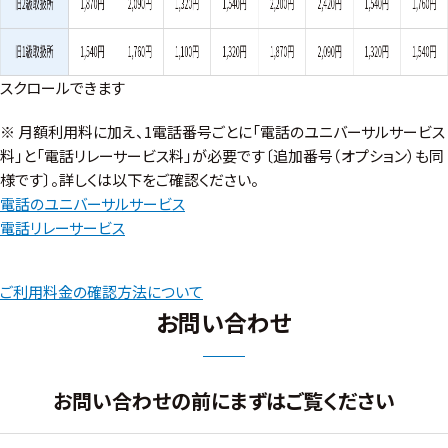
スクロールできます
※
月額利用料に加え、1電話番号ごとに「電話のユニバーサルサービス
料」と「電話リレーサービス料」が必要です〔追加番号（オプション）も同
様です〕。詳しくは以下をご確認ください。
電話のユニバーサルサービス
電話リレーサービス
ご利用料金の確認方法について
お問い合わせ
お問い合わせの前にまずはご覧ください