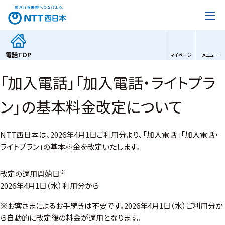
電話
TOP
マイページ
メニュー
「加入電話」「加入電話・ライトプラ
ン」の基本料金改定について
NTT西日本は、2026年4月1日ご利用分より、「加入電話」「加入電話・
ライトプラン」の基本料金を改定いたします。
※
改定の適用開始日
2026年4月1日（水）利用分から
※
お客さまによるお手続きは不要です。2026年4月1日（水）ご利用分か
ら自動的に改定後の料金が適用となります。