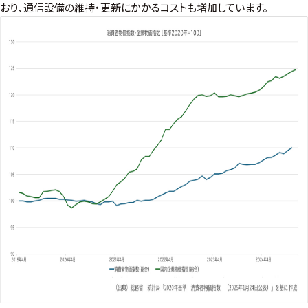
おり、通信設備の維持・更新にかかるコストも増加しています。