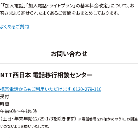
「「加入電話」「加入電話・ライトプラン」の基本料金改定」について、お
客さまより寄せられたよくあるご質問をおまとめしております。
よくあるご質問
お問い合わせ
NTT西日本 電話移行相談センター
携帯電話からもご利用いただけます。
0120-279-116
受付
時間
午前9時～午後5時
（土日・年末年始12/29-1/3を除きます）
※
電話番号をお確かめのうえ、お間違
いのないようお願いいたします。