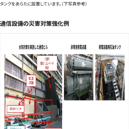
タンクをあらたに設置しています。（下写真参考）
通信設備の災害対策強化例