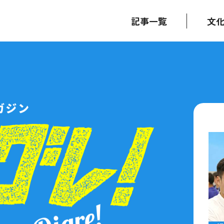
記事一覧
文
技術・サービス