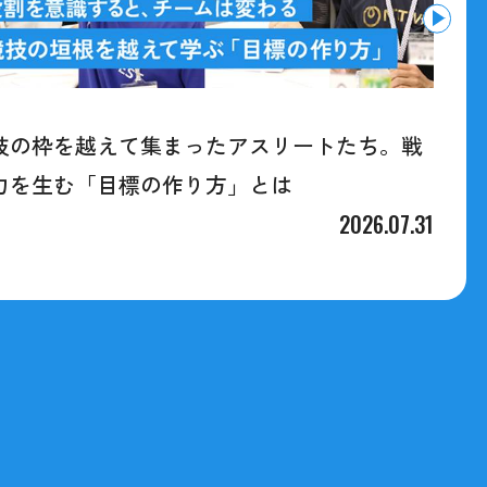
技の枠を越えて集まったアスリートたち。戦
力を生む「目標の作り方」とは
2026.07.31