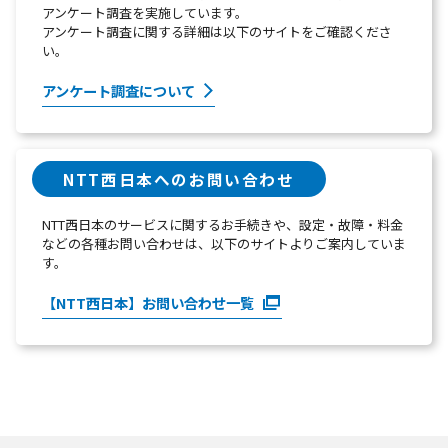
アンケート調査を実施しています。
アンケート調査に関する詳細は以下のサイトをご確認くださ
い。
アンケート調査について
NTT西日本へのお問い合わせ
NTT西日本のサービスに関するお手続きや、設定・故障・料金
などの各種お問い合わせは、以下のサイトよりご案内していま
す。
【NTT西日本】お問い合わせ一覧