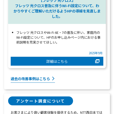
【フレッツ 光クロス】
フレッツ 光クロス普及に伴うWi-Fi設定について、わ
かりやすくご理解いただけるようHPの導線を見直しま
した。
フレッツ 光クロスやWi-Fi 6E・7の普及に伴い、家庭内の
Wi-Fi設定について、HPのお申し込みページ内における事
前説明を充実させてほしい。
2025年9月
詳細はこちら
過去の改善事例はこちら
アンケート調査について
お客さまにより良い顧客体験を提供するため、NTT西日本では