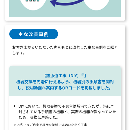
主な改善事例
お客さまからいただいた声をもとに改善した主な事例をご紹介
します。
※
【無派遣工事（DIY）
】
機器交換を円滑に行えるよう、機器別の手順書を同封
し、説明動画へ案内するQRコードを掲載しました。
DIYにおいて、機器交換で不具合は解消できたが、箱に同
封されている手順書の機器と、実際の機器が異なっていた
ため、交換に戸惑った。
※お客さまご自身で機器を接続／返送いただく工事