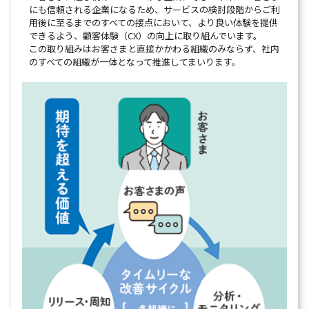
にも信頼される企業になるため、サービスの検討段階からご利
用後に至るまでのすべての接点において、より良い体験を提供
できるよう、顧客体験（CX）の向上に取り組んでいます。
この取り組みはお客さまと直接かかわる組織のみならず、社内
のすべての組織が一体となって推進してまいります。