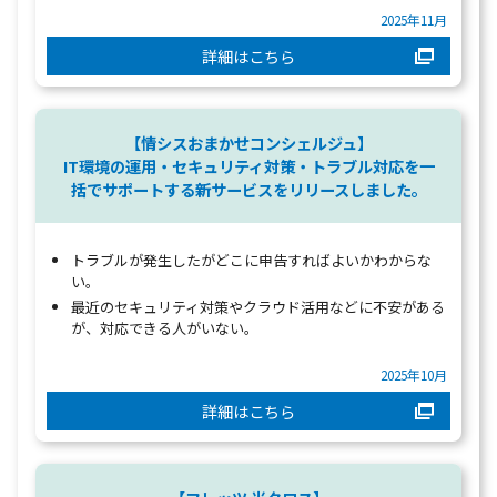
2025年11月
詳細はこちら
【情シスおまかせコンシェルジュ】
IT環境の運用・セキュリティ対策・トラブル対応を一
括でサポートする新サービスをリリースしました。
トラブルが発生したがどこに申告すればよいかわからな
い。
最近のセキュリティ対策やクラウド活用などに不安がある
が、対応できる人がいない。
2025年10月
詳細はこちら