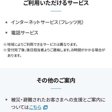
ご利用いただけるサービス
インターネットサービス（フレッツ光）
電話サービス
地域によりご利用できるサービスは異なります。
受付完了後、後日担当者よりご連絡します。お時間がかかる場合が
あります。
その他のご案内
被災・避難されたお客さまへの支援とご案内に
ついては
こちら