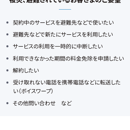
契約中のサービスを避難先などで使いたい
避難先などで新たにサービスを利用したい
サービスの利用を一時的に中断したい
利用できなかった期間の料金免除を申請したい
解約したい
受け取れない電話を携帯電話などに転送した
い（ボイスワープ）
その他問い合わせ など