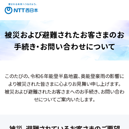
被災および避難されたお客さまのお
手続き・お問い合わせについて
このたびの、令和６年能登半島地震、奥能登豪雨の影響に
より被災された皆さまに心よりお見舞い申し上げます。
被災および避難されたお客さまへのお手続き、お問い合わ
せについてご案内いたします。
被災、避難されているお客さまのご要望