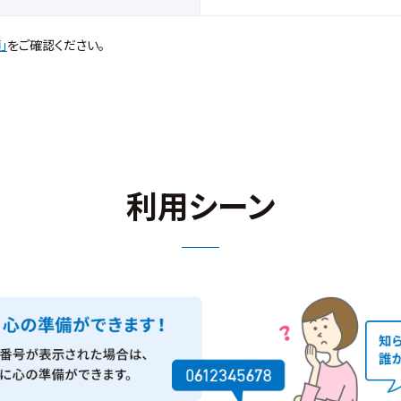
」
をご確認ください。
利用シーン