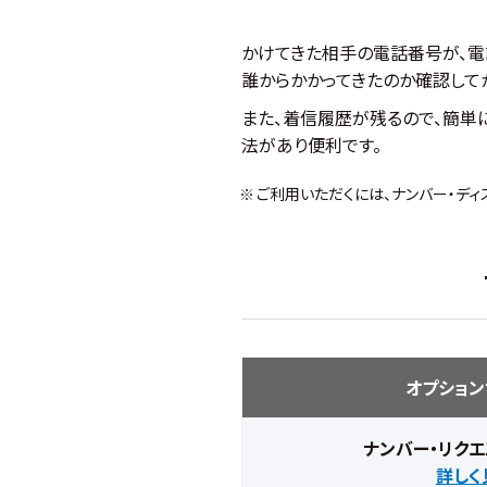
かけてきた相手の電話番号が、電
誰からかかってきたのか確認して
また、着信履歴が残るので、簡単
法があり便利です。
ご利用いただくには、ナンバー・デ
オプション
ナンバー・リクエ
詳しく