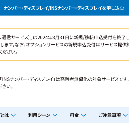
ナンバー・ディスプレイ/INSナンバー・ディスプレイを申し込む
ル通信サービス）」は2024年8月31日に新規/移転申込受付を終了し、
します。なお、オプションサービスの新規申込受付はサービス提供
ください。
」「INSナンバー・ディスプレイ」は高齢者無償化の対象サービスで
ださい。
イとは
利用シーン
料金
ご注意事項