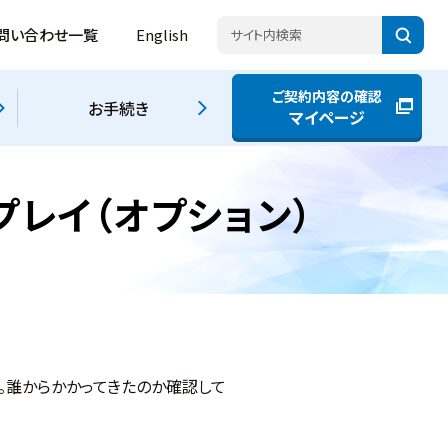
問い合わせ一覧
English
ご契約内容の確認
お手続き
マイページ
プレイ（オプション）
。誰からかかってきたのか確認して