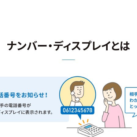
ナンバー・ディスプレイとは