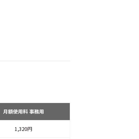
月額使用料 事務用
1,320円