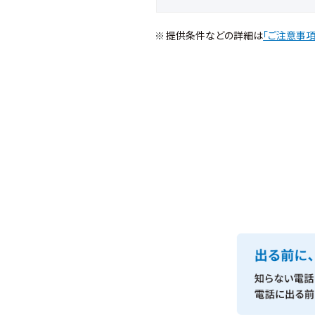
提供条件などの詳細は
「ご注意事項