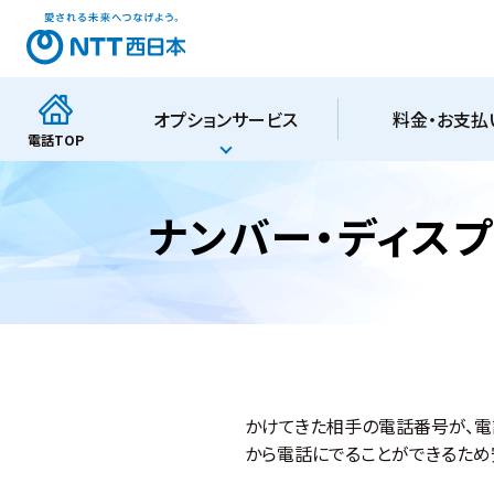
オプションサービス
料金・お支払
電話
TOP
ナンバー・ディスプ
かけてきた相手の電話番号が、電
から電話にでることができるため