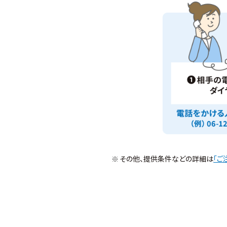
その他、提供条件などの詳細は
「ご