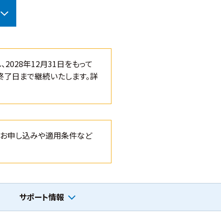
2028年12月31日をもって
終了日まで継続いたします。詳
す。お申し込みや適用条件など
サポート情報