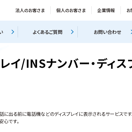
法人のお客さま
個人のお客さま
企業情報
お
い
よくあるご質問
お問い合わせ
レイ/INSナンバー・ディス
話に出る前に電話機などのディスプレイに表示されるサービスです
安心です。