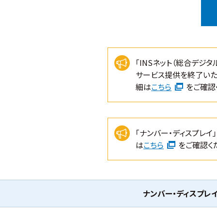
「INSネット（総合デジタ
サービス提供を終了いた
細は
こちら
をご確認
「ナンバー・ディスプレイ
は
こちら
をご確認く
ナンバー・ディスプレ