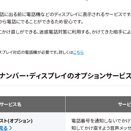
話に出る前に電話機などのディスプレイに表示されるサービスです
から電話にでることができるため安心です。
にかけ直しができる、迷惑電話対策に利用する、かけてきた相手に
ィスプレイ対応の電話機が必要です。詳しくは
こちら
ナンバー・ディスプレイのオプションサービ
サービス名
サー
スト(オプション)
電話番号を通知しないでかけ
見る
知してかけ直すよう音声メッセ