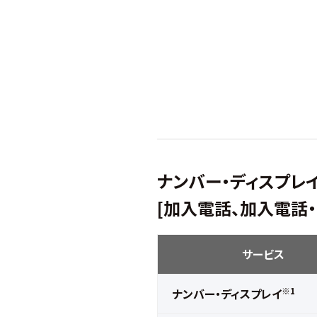
ナンバー・ディスプレ
[加入電話、加入電話
サービス
※1
ナンバー・ディスプレイ