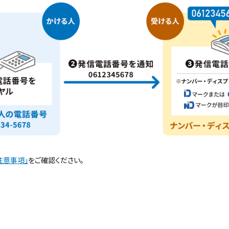
注意事項」
をご確認ください。