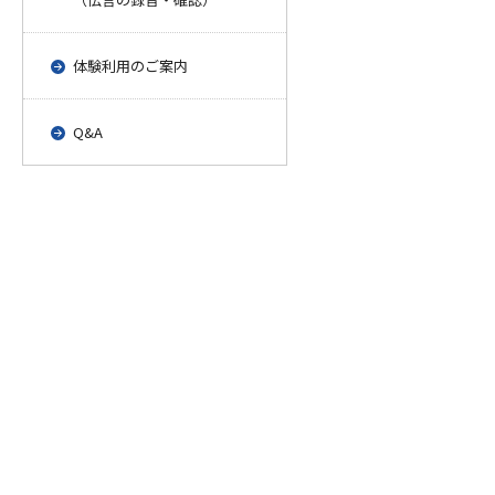
体験利用のご案内
Q&A