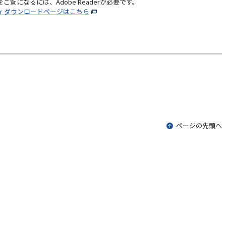
をご覧になるには、Adobe Readerが必要です。
ader ダウンロードページはこちら
ページの先頭へ