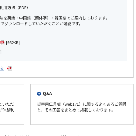
利用方法（PDF）
用方法を英語・中国語（簡体字）・韓国語でご案内しております。
式でダウンロードしていただくことが可能です。
[982KB]
]
ちら
Q&A
ていただ
災害用伝言板（web171）に関するよくあるご質問
が体験利
と、その回答をまとめて掲載しております。