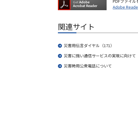
PDFファイル
Adobe Re
関連サイト
災害用伝言ダイヤル（171）
災害に強い通信サービスの実現に向けて
災害時用公衆電話について