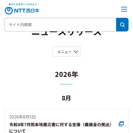
ニュースリリース
メニュー
2026年
8月
2026年
2025年
2024年
2023年
2022年
2021年
2020年
2019年
2026年8月5日
2018年
2017年
2016年
2015年
令和8年7月熊本地震災害に対する支援（義援金の拠出）
2014年
2013年
2012年
2011年
について