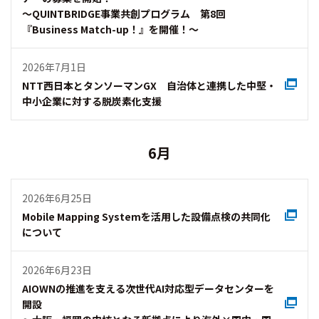
～QUINTBRIDGE事業共創プログラム 第8回
『Business Match-up！』を開催！～
2026年7月1日
NTT西日本とタンソーマンGX 自治体と連携した中堅・
中小企業に対する脱炭素化支援
6月
2026年6月25日
Mobile Mapping Systemを活用した設備点検の共同化
について
2026年6月23日
AIOWNの推進を支える次世代AI対応型データセンターを
開設