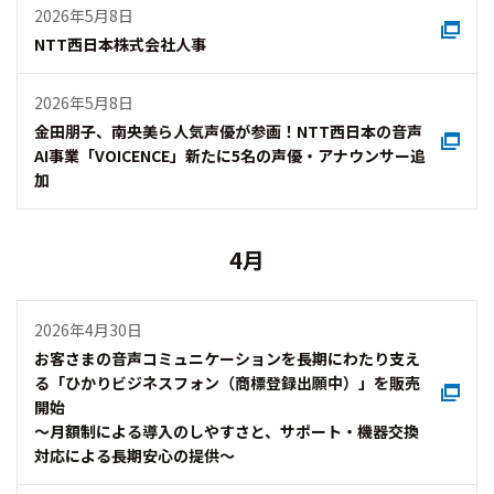
2026年5月8日
NTT西日本株式会社人事
2026年5月8日
金田朋子、南央美ら人気声優が参画！NTT西日本の音声
AI事業「VOICENCE」新たに5名の声優・アナウンサー追
加
4月
2026年4月30日
お客さまの音声コミュニケーションを長期にわたり支え
る「ひかりビジネスフォン（商標登録出願中）」を販売
開始
～月額制による導入のしやすさと、サポート・機器交換
対応による長期安心の提供～