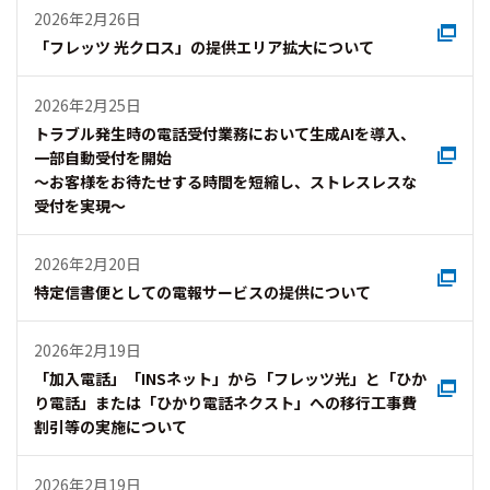
2026年2月26日
「フレッツ 光クロス」の提供エリア拡大について
2026年2月25日
トラブル発生時の電話受付業務において生成AIを導入、
一部自動受付を開始
～お客様をお待たせする時間を短縮し、ストレスレスな
受付を実現～
2026年2月20日
特定信書便としての電報サービスの提供について
2026年2月19日
「加入電話」「INSネット」から「フレッツ光」と「ひか
り電話」または「ひかり電話ネクスト」への移行工事費
割引等の実施について
2026年2月19日