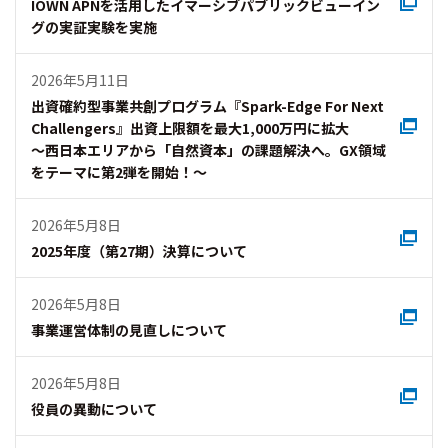
IOWN APNを活用したイマーシブパブリックビューイン
グの実証実験を実施
2026年5月11日
出資確約型事業共創プログラム『Spark-Edge For Next
Challengers』出資上限額を最大1,000万円に拡大
～西日本エリアから「自然資本」の課題解決へ。GX領域
をテーマに第2弾を開始！～
2026年5月8日
2025年度（第27期）決算について
2026年5月8日
事業運営体制の見直しについて
2026年5月8日
役員の異動について