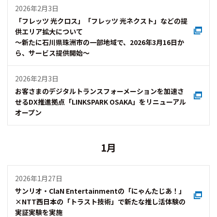
2026年2月3日
「フレッツ 光クロス」「フレッツ 光ネクスト」などの提
供エリア拡大について
～新たに石川県珠洲市の一部地域で、2026年3月16日か
ら、サービス提供開始～
2026年2月3日
お客さまのデジタルトランスフォーメーションを加速さ
せるDX推進拠点「LINKSPARK OSAKA」をリニューアル
オープン
1月
2026年1月27日
サンリオ・ClaN Entertainmentの「にゃんたじあ！」
×NTT西日本の「トラスト技術」で新たな推し活体験の
実証実験を実施