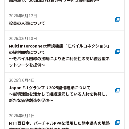
部地域で、2026年8月3日からサービス提供開始～
2026年6月12日
役員の人事について
2026年6月10日
Multi Interconnect新規機能「モバイルコネクション」
の提供開始について
～モバイル回線の接続により更に利便性の高い統合型ネ
ットワークを提供～
2026年6月4日
Japan E-1グランプリ2025開催結果について
～越境活動を活かして組織還元している人材を称賛し、
新たな価値創造を促進～
2026年6月1日
NTT西日本、バーチャルPPAを活用した熊本県内の地熱