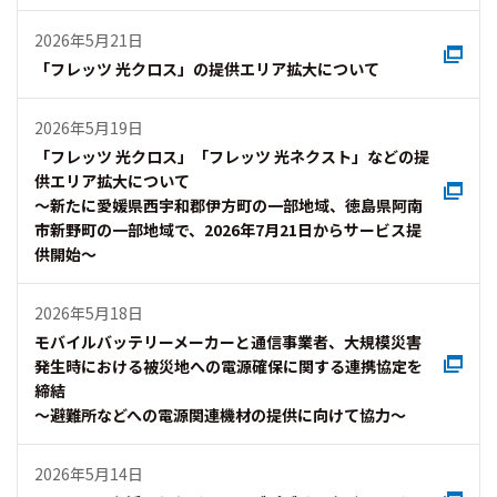
2026年5月21日
「フレッツ 光クロス」の提供エリア拡大について
2026年5月19日
「フレッツ 光クロス」「フレッツ 光ネクスト」などの提
供エリア拡大について
～新たに愛媛県西宇和郡伊方町の一部地域、徳島県阿南
市新野町の一部地域で、2026年7月21日からサービス提
供開始～
2026年5月18日
モバイルバッテリーメーカーと通信事業者、大規模災害
発生時における被災地への電源確保に関する連携協定を
締結
～避難所などへの電源関連機材の提供に向けて協力～
2026年5月14日