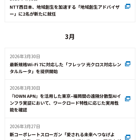
NTT西日本、地域創生を加速する「地域創生アドバイザ
ー」に2名が新たに就任
3月
2026年3月30日
最新規格Wi-Fi 7に対応した「フレッツ 光クロス対応レン
タルルータ」を提供開始
2026年3月30日
『IOWN APN』を活用した東京–福岡間の遠隔分散型AIイ
ンフラ実証において、ワークロード特性に応じた実用性
能を確認
2026年3月27日
新コーポレートスローガン「愛される未来へつなげよ