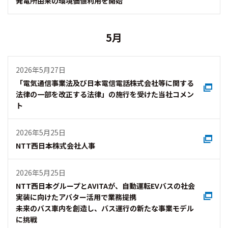
発電所由来の環境価値利用を開始
5月
2026年5月27日
「電気通信事業法及び日本電信電話株式会社等に関する
法律の一部を改正する法律」の施行を受けた当社コメン
ト
2026年5月25日
NTT西日本株式会社人事
2026年5月25日
NTT西日本グループとAVITAが、自動運転EVバスの社会
実装に向けたアバター活用で業務提携
未来のバス車内を創造し、バス運行の新たな事業モデル
に挑戦