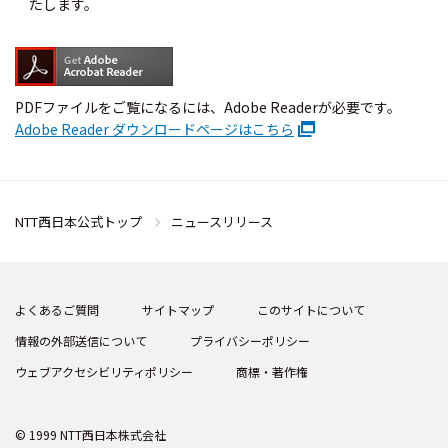
たします。
PDFファイルをご覧になるには、Adobe Readerが必要です。
Adobe Reader ダウンロードページはこちら
NTT西日本公式トップ
ニュースリリース
よくあるご質問
サイトマップ
このサイトについて
情報の外部送信について
プライバシーポリシー
ウェブアクセシビリティポリシー
商標・著作権
© 1999 NTT西日本株式会社