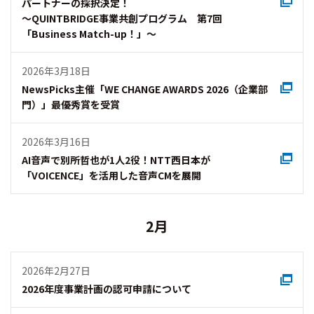
パートナーの採択決定！
～QUINTBRIDGE事業共創プログラム 第7回
「Business Match-up！」～
2026年3月18日
NewsPicks主催「WE CHANGE AWARDS 2026（企業部
門）」最優秀賞を受賞
2026年3月16日
AI音声で別所哲也が1人2役！NTT西日本が
「VOICENCE」を活用した音声CMを展開
2月
2026年2月27日
2026年度事業計画の認可申請について