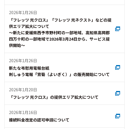
2026年1月26日
「フレッツ 光クロス」「フレッツ 光ネクスト」などの提
供エリア拡大について
～新たに愛媛県西予市野村町の一部地域、高知県高岡郡
四万十町の一部地域で2026年3月24日から、サービス提
供開始～
2026年1月26日
新たな弔慰用電報台紙
刺しゅう電報「宵菊（よいぎく）」の販売開始について
2026年1月20日
「フレッツ 光クロス」の提供エリア拡大について
2026年1月16日
接続料金改定の認可申請について