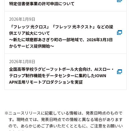
特定信書便事業の許可申請について
2026年1月9日
「フレッツ 光クロス」「フレッツ 光ネクスト」などの提
供エリア拡大について
～新たに球磨郡あさぎり町の一部地域で、2026年3月3日
からサービス提供開始～
2026年1月8日
全国高等学校ラグビーフットボール大会向け、AIスロー・
テロップ制作機能をデータセンターに集約したIOWN
APN活用リモートプロダクションを実証
※ニュースリリースに記載している情報は、発表日時点のもので
す。現時点では、発表日時点での情報と異なる場合があります
ので、あらかじめご了承いただくとともに、ご注意をお願いい