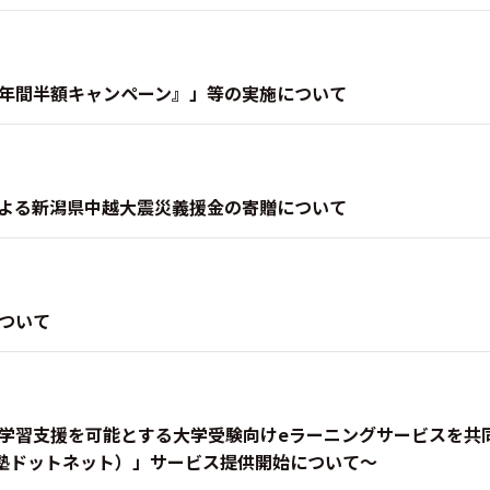
年間半額キャンペーン』」等の実施について
よる新潟県中越大震災義援金の寄贈について
ついて
学習支援を可能とする大学受験向けeラーニングサービスを共
t（河合塾ドットネット）」サービス提供開始について〜