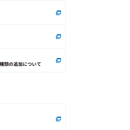
種類の追加について