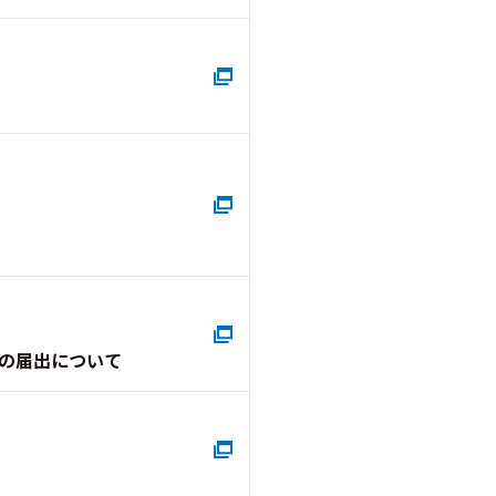
の届出について