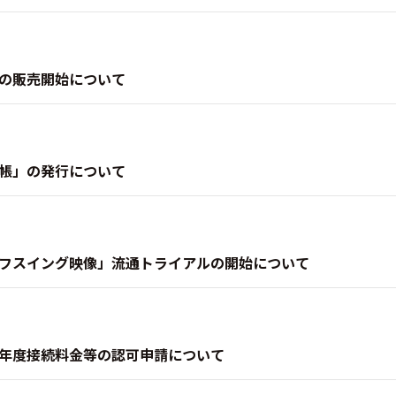
の販売開始について
帳」の発行について
フスイング映像」流通トライアルの開始について
年度接続料金等の認可申請について