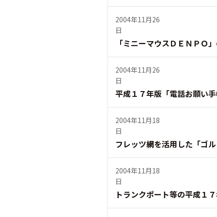
2004年11月26
日
「ミニーマウスＤＥＮＰＯ」
2004年11月26
日
平成１７年版「電話お願い手
2004年11月18
日
フレッツ網を活用した「ゴル
2004年11月18
日
トランクポート等の平成１７