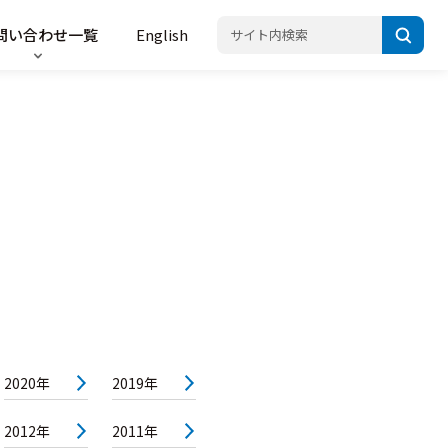
問い合わせ一覧
English
2020年
2019年
2012年
2011年