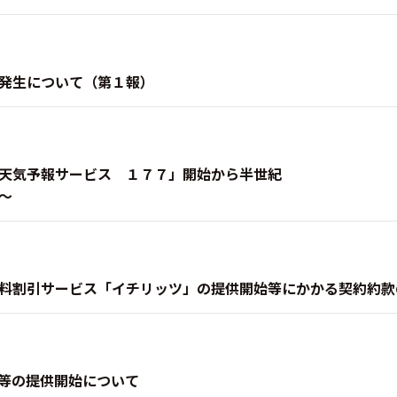
発生について（第１報）
天気予報サービス １７７」開始から半世紀
〜
料割引サービス「イチリッツ」の提供開始等にかかる契約約款
等の提供開始について