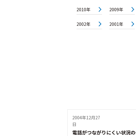
2010年
2009年
2002年
2001年
2004年12月27
日
電話がつながりにくい状況の