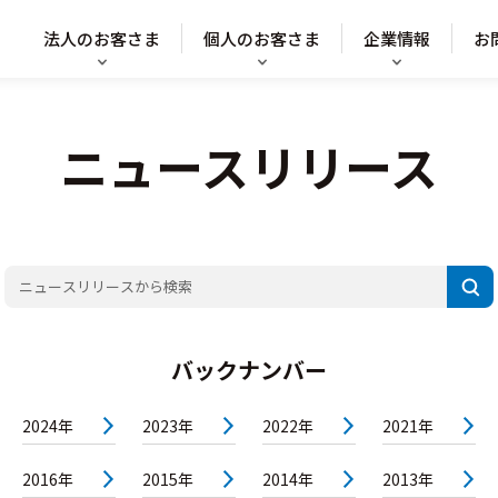
法人のお客さま
個人のお客さま
企業情報
お
ニュースリリース
バックナンバー
2024年
2023年
2022年
2021年
2016年
2015年
2014年
2013年