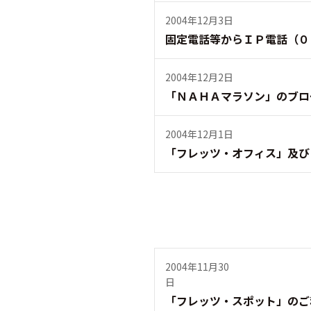
2004年12月3日
固定電話等からＩＰ電話（０
2004年12月2日
「ＮＡＨＡマラソン」のブロ
2004年12月1日
「フレッツ・オフィス」及び
2004年11月30
日
「フレッツ・スポット」のご