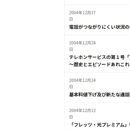
2004年12月27
日
電話がつながりにくい状況の
2004年12月24
日
テレホンサービスの第１号「
〜歴史とエピソードあれこれ
2004年12月24
日
基本料値下げ及び新たな通話
2004年12月22
日
「フレッツ・光プレミアム」