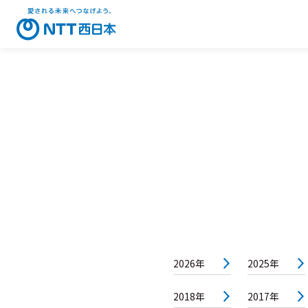
2026年
2025年
2018年
2017年