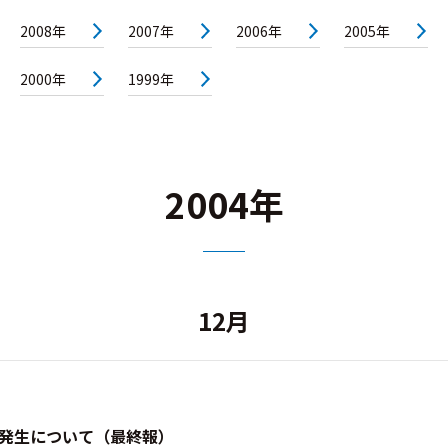
2008年
2007年
2006年
2005年
2000年
1999年
2004年
12月
発生について（最終報）