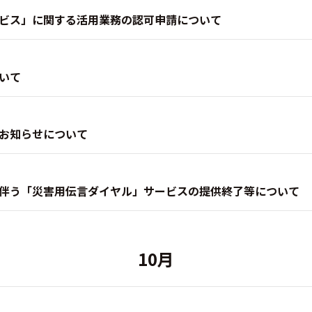
ビス」に関する活用業務の認可申請について
いて
お知らせについて
伴う「災害用伝言ダイヤル」サービスの提供終了等について
10月