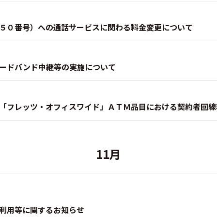
５０番号）への通話サービスに関わる料金変更について
ードバンド中継等の実施について
「フレッツ・オフィスワイド」ＡＴＭ品目における契約者回線
11月
利用等に関するお知らせ