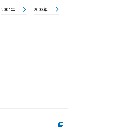
2004年
2003年