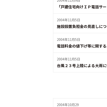
2004年11月9日
「戸建住宅向けＩＰ電話サー
2004年11月5日
施設設置負担金の見直しにつ
2004年11月5日
電話料金の値下げ等に関する
2004年11月5日
台風２３号上陸による大雨に
2004年10月29