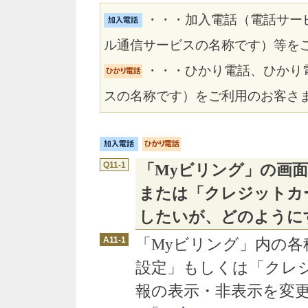
・・・加入電話（電話サービ
ル通信サービスの名称です）等を
・・・ひかり電話、ひかり電
スの名称です）をご利用のお客さ
Q11-1
「Myビリング」の画
または「クレジットカ
したいが、どのように
A11-1
「Myビリング」内の各
設定」もしくは「クレ
報の表示・非表示を変