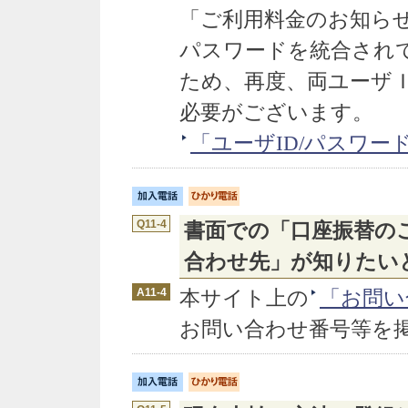
「ご利用料金のお知らせ
パスワードを統合され
ため、再度、両ユーザ
必要がございます。
「ユーザID/パスワー
Q11-4
書面での「口座振替の
合わせ先」が知りたい
A11-4
本サイト上の
「お問い
お問い合わせ番号等を