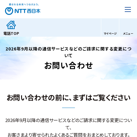
電話
TOP
マイページ
メニュー
2026年9月以降の通信サービスなどのご請求に関する変更につ
いて
お問い合わせ
お問い合わせの前に、まずはご覧ください
2026年9月以降の通信サービスなどのご請求に関する変更につい
て、
お客さまより寄せられたよくあるご質問をおまとめしております。