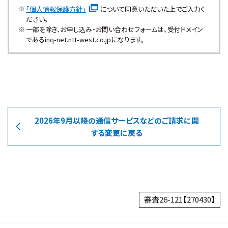
「個人情報保護方針」
について同意いただいた上でご入力く
ださい。
一部を除き、お申し込み・お問い合わせフォームは、受付ドメイン
であるinq-net.ntt-west.co.jpになります。
2026年9月以降の通信サービスなどのご請求に関
する変更に戻る
審査26-121【270430】