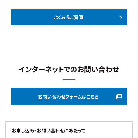
よくあるご質問
インターネットでのお問い合わせ
お問い合わせフォームはこちら
お申し込み・お問い合わせにあたって