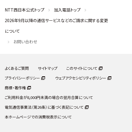
NTT西日本公式トップ
加入電話トップ
2026年9月以降の通信サービスなどのご請求に関する変更
について
お問い合わせ
よくあるご質問
サイトマップ
このサイトについて
プライバシーポリシー
ウェブアクセシビリティポリシー
商標・著作権
ご利用料金が8,000円未満の場合の翌月合算について
電気通信事業法（第26条）に基づく表記について
本ホームページでの消費税表示について