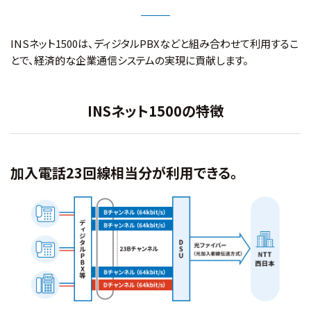
INSネット1500は、ディジタルPBXなどと組み合わせて利用するこ
とで、経済的な企業通信システムの実現に貢献します。
INSネット1500の特徴
加入電話23回線相当分が利用できる。