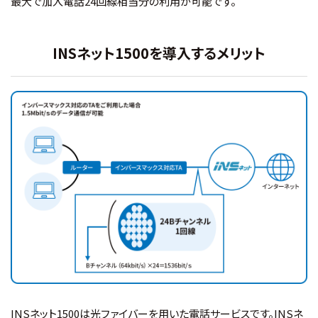
最大で加入電話24回線相当分の利用が可能です。
INSネット1500を導入するメリット
INSネット1500は光ファイバーを用いた電話サービスです。INSネ