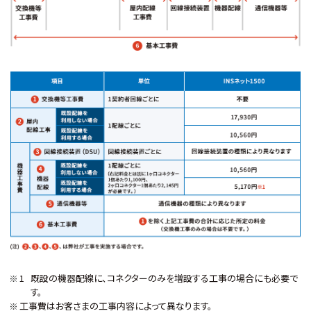
既設の機器配線に、コネクターのみを増設する工事の場合にも必要で
す。
工事費はお客さまの工事内容によって異なります。