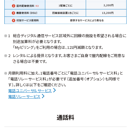
総合ディジタル通信サービス区域外に回線の施設を希望される場合に
別途加算料が必要となります。
｢Myビリング｣をご利用の場合は、121円減額となります。
レンタルによる提供となります。お客さまご自身で屋内配線をご用意な
さる場合は不要です。
月額利用料に加え、1電話番号ごとに「電話ユニバーサルサービス料」と
「電話リレーサービス料」が必要です〔追加番号（オプション）も同様で
す〕。詳しくは以下をご確認ください。
電話ユニバーサルサービス
電話リレーサービス
通話料