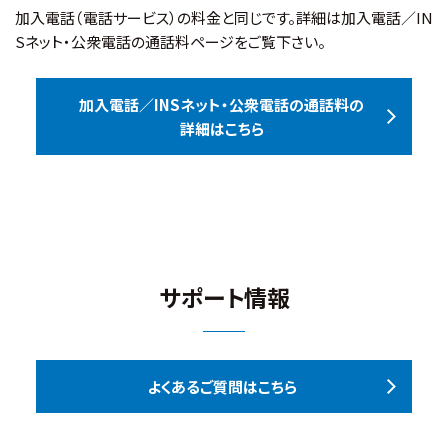
加入電話（電話サービス）の料金と同じです。詳細は加入電話／IN
Sネット・公衆電話の通話料ページをご覧下さい。
加入電話／INSネット・公衆電話の通話料の
詳細はこちら
サポート情報
よくあるご質問はこちら