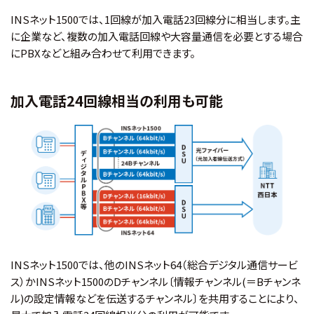
INSネット1500では、1回線が加入電話23回線分に相当します。主
に企業など、複数の加入電話回線や大容量通信を必要とする場合
にPBXなどと組み合わせて利用できます。
加入電話24回線相当の利用も可能
INSネット1500では、他のINSネット64（総合デジタル通信サービ
ス）かINSネット1500のDチャンネル〔情報チャンネル(＝Bチャンネ
ル)の設定情報などを伝送するチャンネル〕を共用することにより、