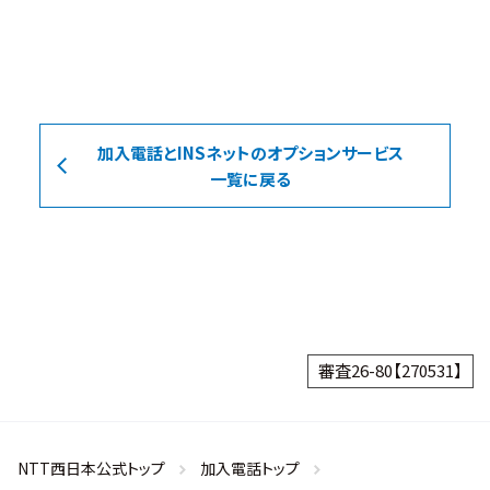
加入電話とINSネットのオプションサービス
一覧に戻る
審査26-80【270531】
NTT西日本公式トップ
加入電話トップ