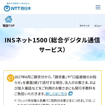
電話
TOP
マイページ
メニュー
INSネット1500（総合デジタル通信
サービス）
2027年6月ご請求分から、「請求書」や「口座振替のお知
らせ」を書面(紙)で送付する場合、法人のお客さま、およ
び加入電話などをご利用のお客さまにも発行手数料を
ご負担いただきます。
詳しくはこちら
フレッツ光を個人名義でご契約のお客さまにつきましては、こ