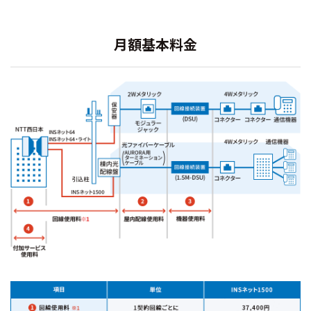
月額基本料金