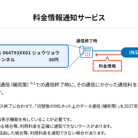
料金情報通知サービス
※1
タ通信（補完策）
での通信終了時に、その通信にかかった通信料を
。
ス終了に合わせて、「切替後のINSネット上のデータ通信（補完策）」を202
表示機能を有していることが必要です。
る場合等、利用料金を正確に通知できないケースがあります。
経由した場合等、利用料金を通知できない場合があります。