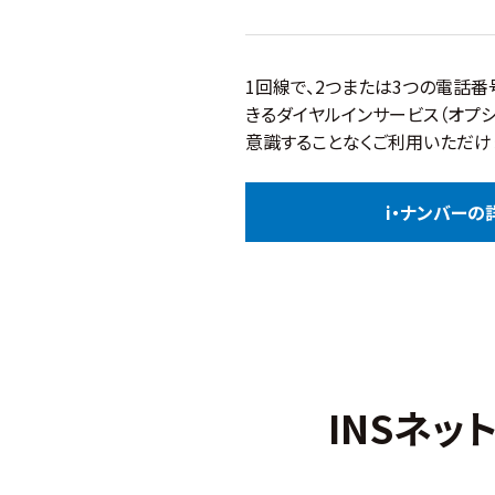
1回線で、2つまたは3つの電話番
きるダイヤルインサービス（オプ
意識することなくご利用いただけ
i・ナンバーの
INSネッ