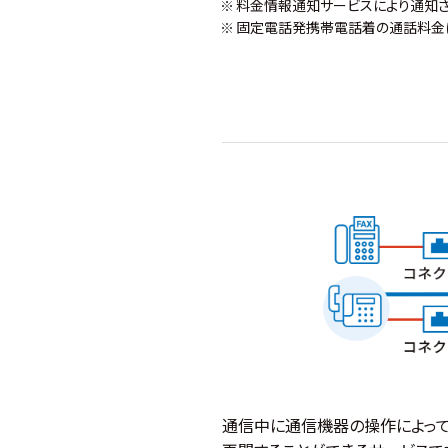
料金情報通知サービスにより通知さ
固定電話発携帯電話着の通話料金に
通信中に通信機器の操作によって