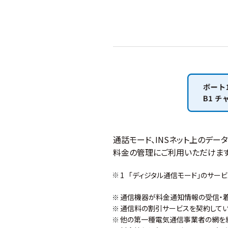
通話モード、INSネット上のデー
料金の管理にご利用いただけます
「ディジタル通信モード」のサービ
通信機器が料金通知情報の受信・着
通信料の割引サービスを契約してい
他の第一種電気通信事業者の網を