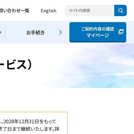
問い合わせ一覧
English
ご契約内容の確認
お手続き
マイページ
ービス）
2028年12月31日をもって
終了日まで継続いたします。詳