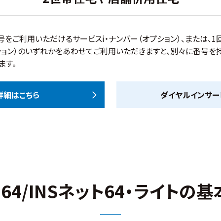
号をご利用いただけるサービスi・ナンバー（オプション）、または、
ション）のいずれかをあわせてご利用いただきますと、別々に番号を
ます。
詳細はこちら
ダイヤルインサー
ト64/INSネット64・ライトの