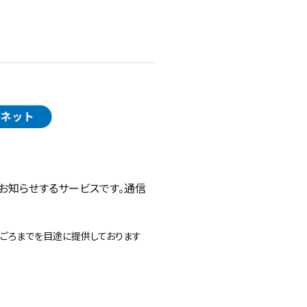
お知らせするサービスです。通信
7年ごろまでを目途に提供しております