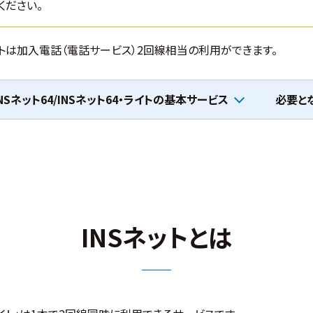
ください。
・ライトは加入電話（電話サービス）2回線相当の利用ができます。
INSネット64/INSネット64・ライトの基本サービス
必要と
INSネットとは