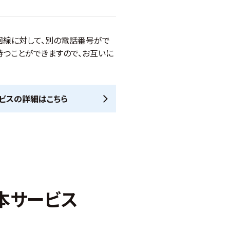
1回線に対して、別の電話番号がで
持つことができますので、お互いに
ビスの詳細はこちら
基本サービス