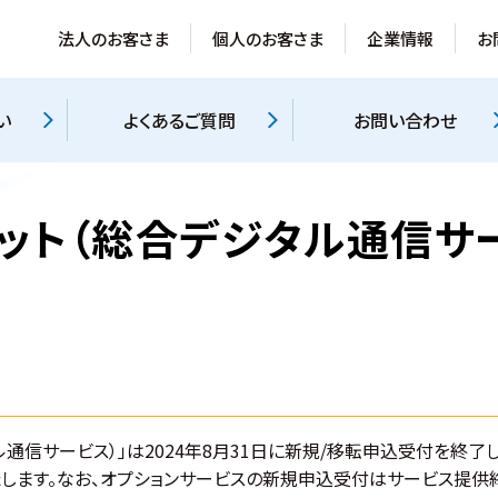
法人のお客さま
個人のお客さま
企業情報
お
い
よくあるご質問
お問い合わせ
ネット（総合デジタル通信サ
ル通信サービス）」は2024年8月31日に新規/移転申込受付を終了し、
します。なお、オプションサービスの新規申込受付はサービス提供