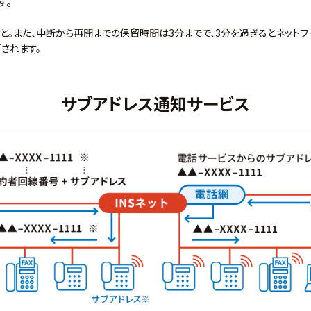
す。
と。また、中断から再開までの保留時間は3分までで、3分を過ぎるとネットワ
されます。
サブアドレス通知サービス