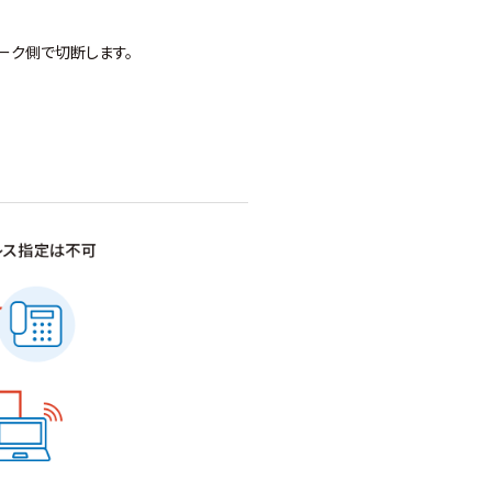
ーク側で切断します。