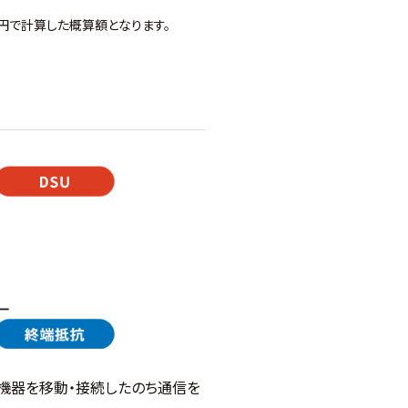
円で計算した概算額となります。
機器を移動・接続したのち通信を