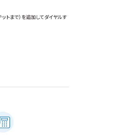
テットまで）を追加してダイヤルす