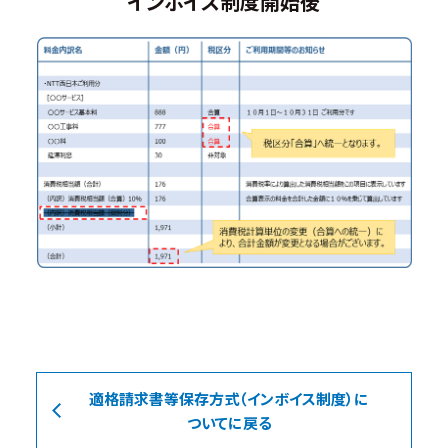
インボイス制度開始後
適格請求書等保存方式（インボイス制度）に
ついてに戻る