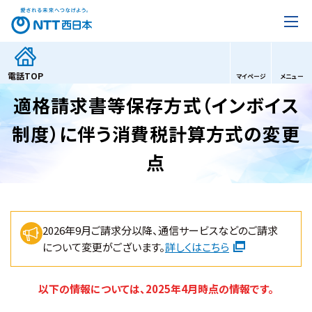
電話
TOP
マイページ
メニュー
適格請求書等保存方式（インボイス
制度）に伴う消費税計算方式の変更
点
2026年9月ご請求分以降、通信サービスなどのご請求
について変更がございます。
詳しくはこちら
以下の情報については、2025年4月時点の情報です。