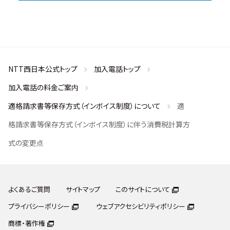
NTT西日本公式トップ
加入電話トップ
加入電話の料金ご案内
適格請求書等保存方式（インボイス制度）について
適
格請求書等保存方式（インボイス制度）に伴う消費税計算方
式の変更点
よくあるご質問
サイトマップ
このサイトについて
プライバシーポリシー
ウェブアクセシビリティポリシー
商標・著作権