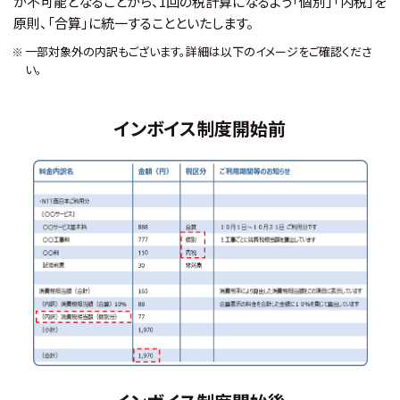
が不可能となることから、1回の税計算になるよう「個別」「内税」を
原則、「合算」に統一することといたします。
一部対象外の内訳もございます。詳細は以下のイメージをご確認くださ
い。
インボイス制度開始前