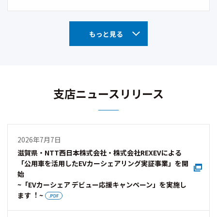
もっと見る
支店ニュースリリース
2026年7月7日
滋賀県・NTT西日本株式会社・株式会社REXEVによる
「公用車を活用したEVカーシェアリング実証事業」を開
始
~「EVカーシェア デビュー応援キャンペーン」を実施し
ます︕ ~