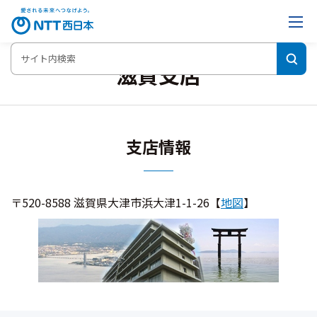
滋賀支店
支店情報
〒520-8588 滋賀県大津市浜大津1-1-26【
地図
】