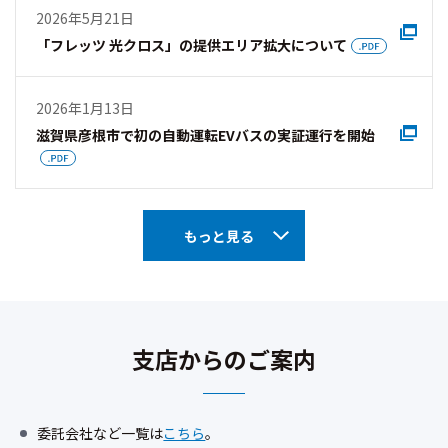
2026年5月21日
「フレッツ 光クロス」の提供エリア拡大について
2026年1月13日
滋賀県彦根市で初の自動運転EVバスの実証運行を開始
もっと見る
支店からのご案内
委託会社など一覧は
こちら
。