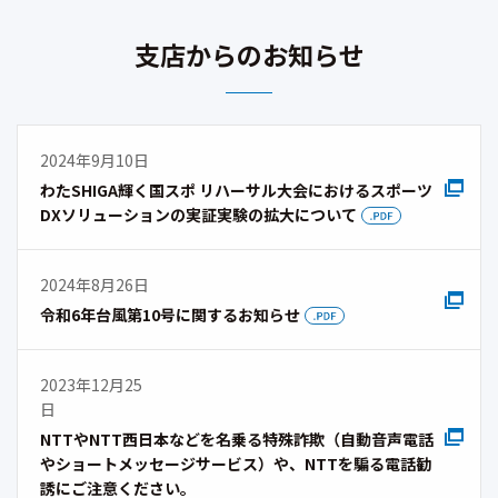
支店からのお知らせ
2024年9月10日
わたSHIGA輝く国スポ リハーサル大会におけるスポーツ
DXソリューションの実証実験の拡大について
2024年8月26日
令和6年台風第10号に関するお知らせ
2023年12月25
日
NTTやNTT西日本などを名乗る特殊詐欺（自動音声電話
やショートメッセージサービス）や、NTTを騙る電話勧
誘にご注意ください。