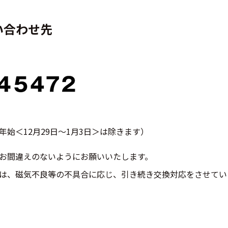
い合わせ先
始＜12月29日～1月3日＞は除きます）
お間違えのないようにお願いいたします。
は、磁気不良等の不具合に応じ、引き続き交換対応をさせてい