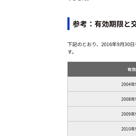
参考：有効期限と
下記のとおり、2016年9月3
す。
有効
2004年
2008年
2009年
2010年