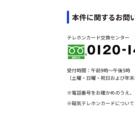
本件に関するお問
テレホンカード交換センター
受付時間：午前9時～午後5時
（土曜・日曜・祝日および年末年
※電話番号をお確かめのうえ、
※磁気テレホンカードについて