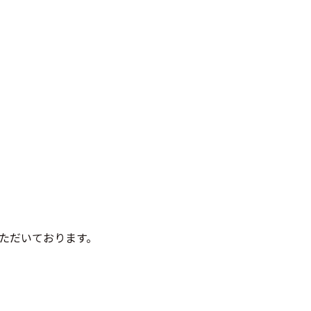
ただいております。