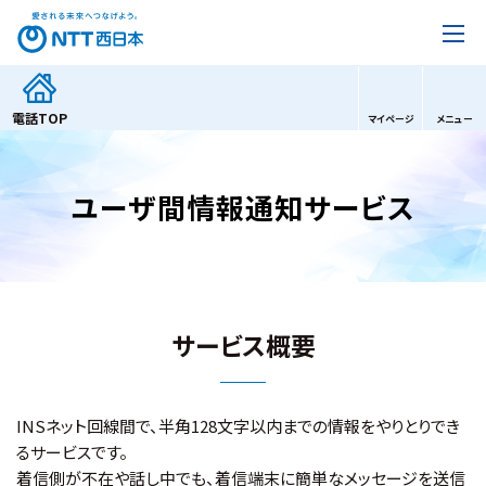
電話
TOP
マイページ
メニュー
ユーザ間情報通知サービス
サービス概要
INSネット回線間で、半角128文字以内までの情報をやりとりでき
るサービスです。
着信側が不在や話し中でも、着信端末に簡単なメッセージを送信