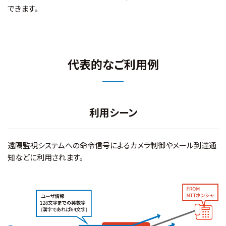
できます。
代表的なご利用例
利用シーン
遠隔監視システムへの命令信号によるカメラ制御やメール到達通
知などに利用されます。