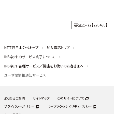
審査25-72【270430】
NTT西日本公式トップ
加入電話トップ
INSネットのサービス終了について
INSネット各種サービス／機能をお使いのお客さまへ
ユーザ間情報通知サービス
よくあるご質問
サイトマップ
このサイトについて
プライバシーポリシー
ウェブアクセシビリティポリシー