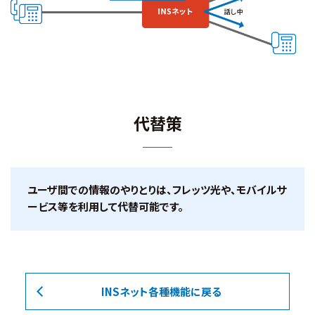
代替策
ユーザ間での情報のやりとりは、フレッツ光や、モバイルサ
ービス等を利用して代替可能です。
INSネット各種機能に戻る