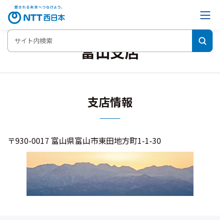
富山支店
支店情報
〒930-0017 富山県富山市東田地方町1-1-30