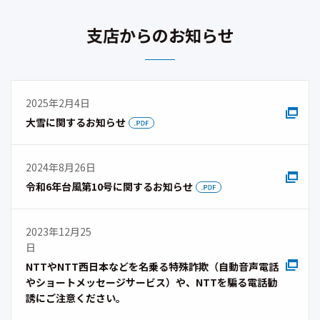
支店からのお知らせ
2025年2月4日
大雪に関するお知らせ
2024年8月26日
令和6年台風第10号に関するお知らせ
2023年12月25
日
NTTやNTT西日本などを名乗る特殊詐欺（自動音声電話
やショートメッセージサービス）や、NTTを騙る電話勧
誘にご注意ください。