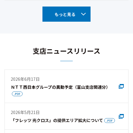
もっと見る
支店ニュースリリース
2026年6月17日
ＮＴＴ西日本グループの異動予定（富山支店関連分）
2026年5月21日
「フレッツ 光クロス」の提供エリア拡大について