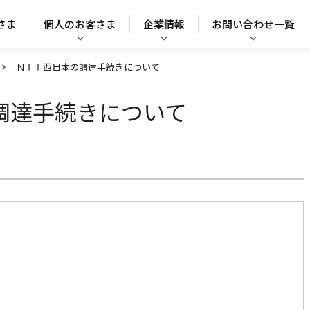
さま
個人のお客さま
企業情報
お問い合わせ一覧
ＮＴＴ西日本の調達手続きについて
調達手続きについて