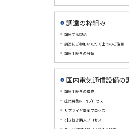
調達の枠組み
調達する製品
調達にご参加いただく上でのご注意
調達手続きの分類
国内電気通信設備の
調達手続きの構成
提案募集(RFP)プロセス
サプライヤ提案プロセス
引き続き購入プロセス