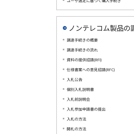
ユーザ選定に基づく購入手続き
ノンテレコム製品の
調達手続きの概要
調達手続きの流れ
資料の提供招請(RFI)
仕様書案への意見招請(RFC)
入札公告
個別入札説明書
入札前説明会
入札参加申請書の提出
入札の方法
開札の方法