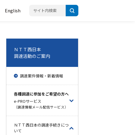
English
ＮＴＴ西日本
調達活動のご案内
調達案件情報・新着情報
各種調達に参加をご希望の方へ
e-PROサービス
（調達情報メール配信サービス）
ＮＴＴ西日本の調達手続きにつ
いて