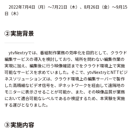
2022年7月4日（月）～7月21日（木）、8月26日（金）～9月15
日（木）
②実施背景
ytvNextryでは、番組制作業務の効率化を目的として、クラウド
編集サービスの導入を検討しており、場所を問わない編集作業の
実現に加え、編集後に行う映像確認までをクラウド環境上で実施
可能なサービスを求めていました。そこで、ytvNextryとNTTビジ
ネスソリューションズは、クラウド環境上の編集サーバーで製作
した高精細なビデオ信号を、IPネットワークを経由して遠隔地の
モニターに表示させることが可能か、また、その映像品質が業務
において適合可能なレベルであるか検証するため、本実験を実施
する運びとなりました。
③実施内容