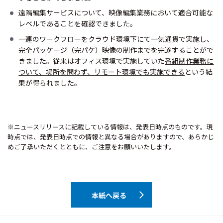
遠隔編集サービスについて、映像編集業務において適合可能な
レベルであることを確認できました。
一連のワークフローをクラウド環境下にて一気通貫で実施し、
完全パッケージ（完パケ）映像の制作までを完遂することがで
きました。従来はオフィス環境で実施していた
番組制作業務に
ついて、場所を問わず、リモート環境でも実施できる
という結
果が得られました。
※ニュースリリースに記載している情報は、発表日時点のものです。現
時点では、発表日時点での情報と異なる場合がありますので、あらかじ
めご了承いただくとともに、ご注意をお願いいたします。
本紙へ戻る