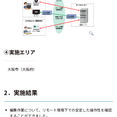
④実施エリア
大阪市（大阪府）
2．実施結果
編集作業について、リモート環境下での安定した操作性を確認
することができました。