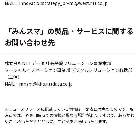
MAIL：innovationstrategy_pr-ml@west.ntt.co.jp
「みんスマ」の製品・サービスに関する
お問い合わせ先
株式会社NTTデータ 社会基盤ソリューション事業本部
ソーシャルイノベーション事業部 デジタルソリューション統括部
（三浦）
MAIL：mnsm@kits.nttdata.co.jp
※ニュースリリースに記載している情報は、発表日時点のものです。現
時点では、発表日時点での情報と異なる場合がありますので、あらかじ
めご了承いただくとともに、ご注意をお願いいたします。