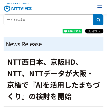
News Release
NTT西日本、京阪HD、
NTT、NTTデータが大阪・
京橋で『AIを活用したまちづ
くり』の検討を開始