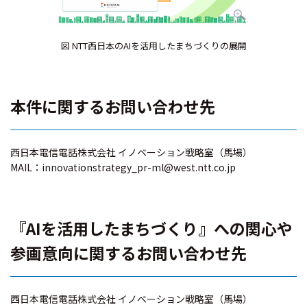
図 NTT西日本のAIを活用したまちづくりの展開
本件に関するお問い合わせ先
西日本電信電話株式会社 イノベーション戦略室（馬場）
MAIL：innovationstrategy_pr-ml@west.ntt.co.jp
『AIを活用したまちづくり』への関心や
参画意向に関するお問い合わせ先
西日本電信電話株式会社 イノベーション戦略室（馬場）