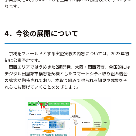
ります。
4．今後の展開について
京橋をフィールドとする実証実験の内容については、2023年初
旬に公表予定です。
関西エリアではうめきた2期開発、大阪・関西万博、全国的には
デジタル田園都市構想を契機としたスマートシティ取り組み機会
の拡大が期待されており、本取り組みで得られる知見や成果をそ
れらにも繋げていくことをめざします。