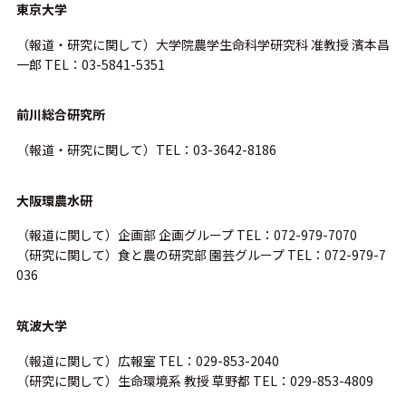
東京大学
（報道・研究に関して）大学院農学生命科学研究科 准教授 濱本昌
一郎 TEL：03-5841-5351
前川総合研究所
（報道・研究に関して）TEL：03-3642-8186
大阪環農水研
（報道に関して）企画部 企画グループ TEL：072-979-7070
（研究に関して）食と農の研究部 園芸グループ TEL：072-979-7
036
筑波大学
（報道に関して）広報室 TEL：029-853-2040
（研究に関して）生命環境系 教授 草野都 TEL：029-853-4809