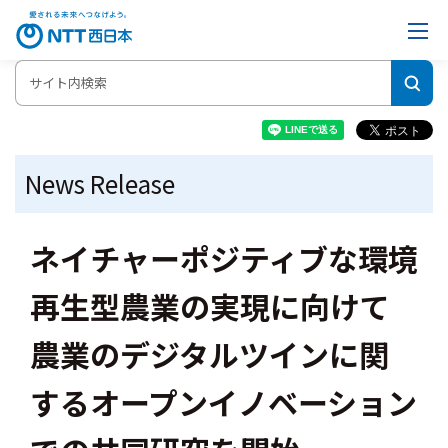
News Release
ネイチャーポジティブな環境
再生型農業の実現に向けて
農業のデジタルツインに関
するオープンイノベーション