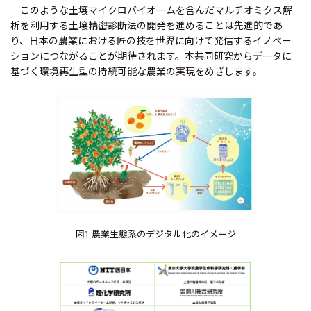
このような土壌マイクロバイオームを含んだマルチオミクス解
析を利用する土壌精密診断法の開発を進めることは先進的であ
り、日本の農業における匠の技を世界に向けて発信するイノベー
ションにつながることが期待されます。本共同研究からデータに
基づく環境再生型の持続可能な農業の実現をめざします。
図1 農業生態系のデジタル化のイメージ