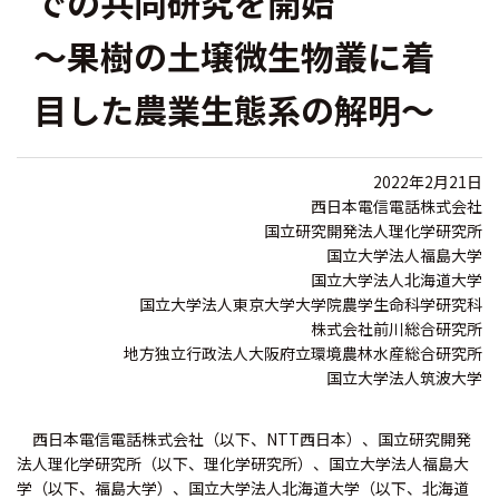
での共同研究を開始
～果樹の土壌微生物叢に着
目した農業生態系の解明～
2022年2月21日
西日本電信電話株式会社
国立研究開発法人理化学研究所
国立大学法人福島大学
国立大学法人北海道大学
国立大学法人東京大学大学院農学生命科学研究科
株式会社前川総合研究所
地方独立行政法人大阪府立環境農林水産総合研究所
国立大学法人筑波大学
西日本電信電話株式会社（以下、NTT西日本）、国立研究開発
法人理化学研究所（以下、理化学研究所）、国立大学法人福島大
学（以下、福島大学）、国立大学法人北海道大学（以下、北海道