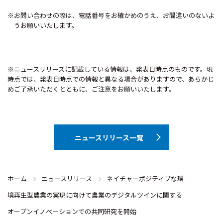
※お問い合わせの際は、電話番号をお確かめのうえ、お間違いのないよ
うお願いいたします。
※ニュースリリースに記載している情報は、発表日時点のものです。現
時点では、発表日時点での情報と異なる場合がありますので、あらかじ
めご了承いただくとともに、ご注意をお願いいたします。
ニュースリリース一覧
ホーム
ニュースリリース
ネイチャーポジティブな環
境再生型農業の実現に向けて農業のデジタルツインに関する
オープンイノベーションでの共同研究を開始