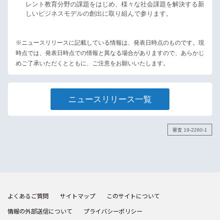
レント教育分野の課題をはじめ、様々な社会課題を解決する新
しいビジネスモデルの創出に取り組んで参ります。
※ニュースリリースに記載している情報は、発表日時点のものです。現
時点では、発表日時点での情報と異なる場合がありますので、あらかじ
めご了承いただくとともに、ご注意をお願いいたします。
ニュースリリース一覧
審査 19-2260-1
よくあるご質問
サイトマップ
このサイトについて
情報の外部送信について
プライバシーポリシー