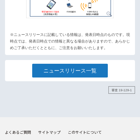
※ニュースリリースに記載している情報は、発表日時点のものです。現
時点では、発表日時点での情報と異なる場合がありますので、あらかじ
めご了承いただくとともに、ご注意をお願いいたします。
ニュースリリース一覧
審査 19-129-1
よくあるご質問
サイトマップ
このサイトについて