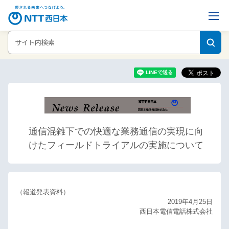
ホーム
ニュースリリース
通信混雑下での快適な業務通信の実現に向け
たフィールドトライアルの実施について
通信混雑下での快適な業務通信の実現に向
けたフィールドトライアルの実施について
（報道発表資料）
2019年4月25日
西日本電信電話株式会社