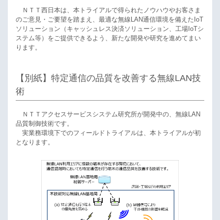
ＮＴＴ西日本は、本トライアルで得られたノウハウやお客さま
のご意見・ご要望を踏まえ、最適な無線LAN通信環境を備えたIoT
ソリューション（キャッシュレス決済ソリューション、工場IoTシ
ステム等）をご提供できるよう、新たな開発や研究を進めてまい
ります。
【別紙】特定通信の品質を改善する無線LAN技
術
ＮＴＴアクセスサービスシステム研究所が開発中の、無線LAN
品質制御技術です。
実業務環境下でのフィールドトライアルは、本トライアルが初
となります。