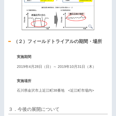
（２）フィールドトライアルの期間・場所
実施期間
2019年4月28日（日）～ 2019年10月31日（木）
実施場所
石川県金沢市上近江町38番地 <近江町市場内>
３．今後の展開について