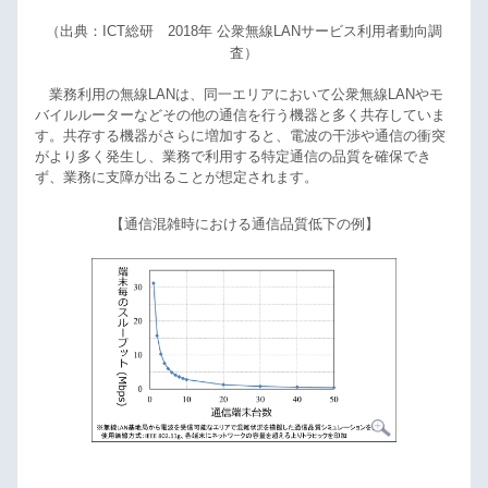
（出典：ICT総研 2018年 公衆無線LANサービス利用者動向調
査）
業務利用の無線LANは、同一エリアにおいて公衆無線LANやモ
バイルルーターなどその他の通信を行う機器と多く共存していま
す。共存する機器がさらに増加すると、電波の干渉や通信の衝突
がより多く発生し、業務で利用する特定通信の品質を確保でき
ず、業務に支障が出ることが想定されます。
【通信混雑時における通信品質低下の例】