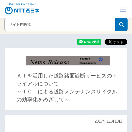
ホーム
ニュースリリース
ＡＩを活用した道路路面診断サービスのトラ
イアルについて
ＡＩを活用した道路路面診断サービスのト
ライアルについて
～ＩＣＴによる道路メンテナンスサイクル
の効率化をめざして～
2017年11月13日