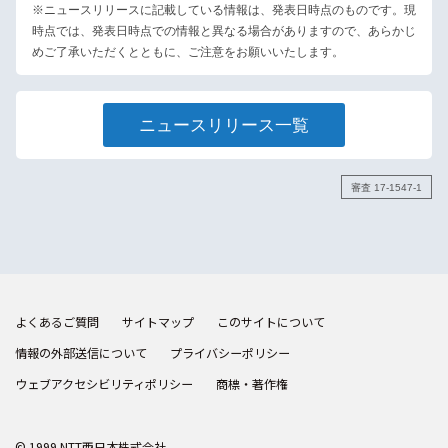
※ニュースリリースに記載している情報は、発表日時点のものです。現
時点では、発表日時点での情報と異なる場合がありますので、あらかじ
めご了承いただくとともに、ご注意をお願いいたします。
ニュースリリース一覧
審査 17-1547-1
よくあるご質問
サイトマップ
このサイトについて
情報の外部送信について
プライバシーポリシー
ウェブアクセシビリティポリシー
商標・著作権
© 1999 NTT西日本株式会社