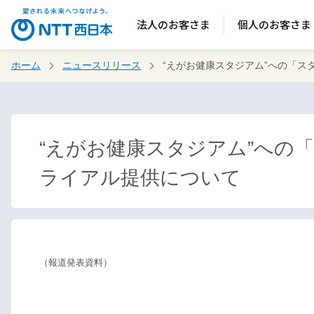
法人のお客さま
個人のお客さま
ホーム
ニュースリリース
“えがお健康スタジアム”への「ス
“えがお健康スタジアム”への
ライアル提供について
（報道発表資料）