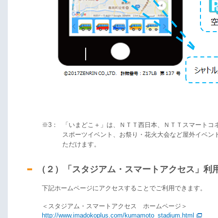
※3：
「いまどこ＋」は、ＮＴＴ西日本、ＮＴＴスマートコネ
スポーツイベント、お祭り・花火大会など屋外イベン
ただけます。
（２）「スタジアム・スマートアクセス」利
下記ホームページにアクセスすることでご利用できます。
＜スタジアム・スマートアクセス ホームページ＞
http://www.imadokoplus.com/kumamoto_stadium.html