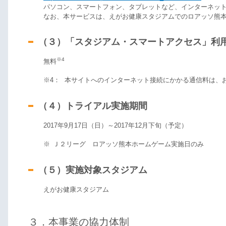
パソコン、スマートフォン、タブレットなど、インターネッ
なお、本サービスは、えがお健康スタジアムでのロアッソ熊
（３）「スタジアム・スマートアクセス」利
※4
無料
※4：
本サイトへのインターネット接続にかかる通信料は、
（４）トライアル実施期間
2017年9月17日（日）～2017年12月下旬（予定）
※
Ｊ２リーグ ロアッソ熊本ホームゲーム実施日のみ
（５）実施対象スタジアム
えがお健康スタジアム
３．本事業の協力体制