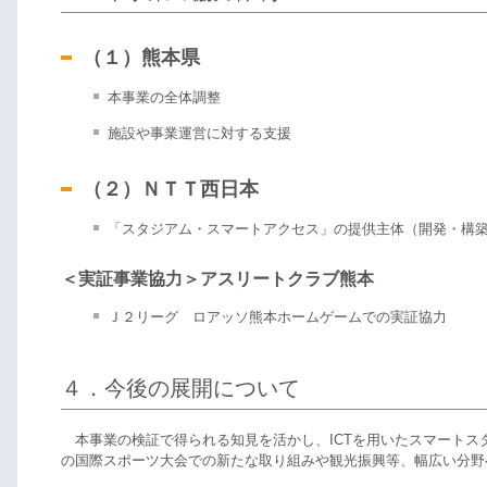
（１）熊本県
本事業の全体調整
施設や事業運営に対する支援
（２）ＮＴＴ西日本
「スタジアム・スマートアクセス」の提供主体（開発・構
＜実証事業協力＞アスリートクラブ熊本
Ｊ２リーグ ロアッソ熊本ホームゲームでの実証協力
４．今後の展開について
本事業の検証で得られる知見を活かし、ICTを用いたスマートスタ
の国際スポーツ大会での新たな取り組みや観光振興等、幅広い分野