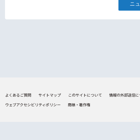
ニ
よくあるご質問
サイトマップ
このサイトについて
情報の外部送信に
ウェブアクセシビリティポリシー
商標・著作権