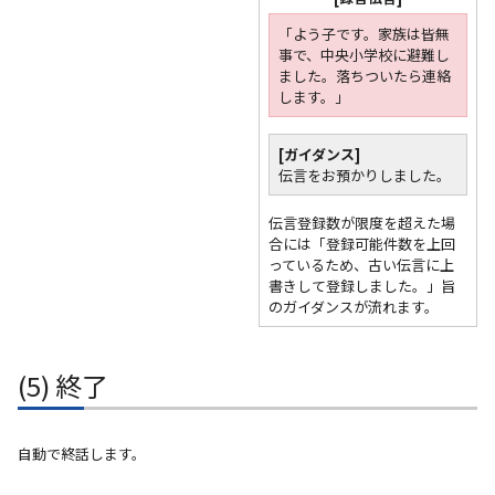
「よう子です。家族は皆無
事で、中央小学校に避難し
ました。落ちついたら連絡
します。」
[ガイダンス]
伝言をお預かりしました。
伝言登録数が限度を超えた場
合には「登録可能件数を上回
っているため、古い伝言に上
書きして登録しました。」旨
のガイダンスが流れます。
(5) 終了
自動で終話します。