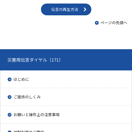
伝言の再生方法
ページの先頭へ
災害用伝言ダイヤル（171）
はじめに
ご提供のしくみ
お願いと操作上の注意事項