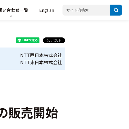
問い合わせ一覧
English
NTT西日本株式会社
NTT東日本株式会社
の販売開始