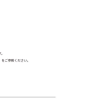
す。
」をご参照ください。