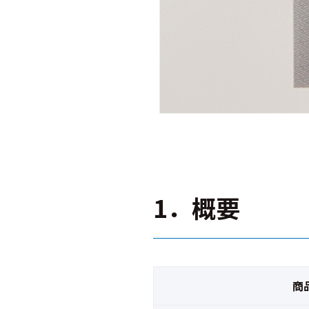
1．概要
商