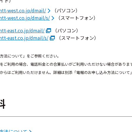
イト）
ntt-west.co.jp/dmail/
（パソコン）
tt-west.co.jp/dmail/s/
（スマートフォン）
tt-east.co.jp/dmail/
（パソコン）
tt-east.co.jp/dmail/s/
（スマートフォン）
み方法について」をご参照ください。
線をご利用の場合、電話料金との合算払いがご利用いただけない場合がありま
線からはご利用いただけません。詳細は別添「電報のお申し込み方法について
料
方法について