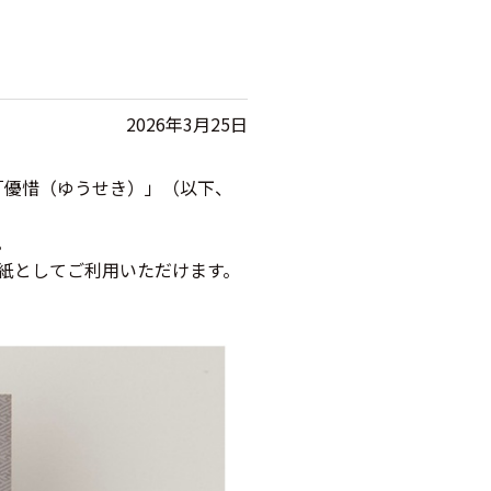
2026年3月25日
「優惜（ゆうせき）」（以下、
。
紙としてご利用いただけます。