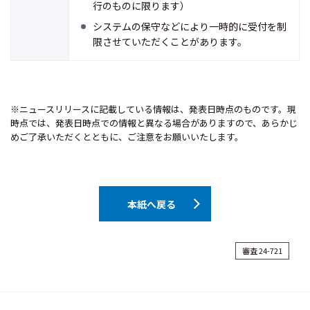
行のものに限ります）
システムの保守などにより一時的に受付を制
限させていただくことがあります。
※ニュースリリースに記載している情報は、発表日時点のものです。現
時点では、発表日時点での情報と異なる場合がありますので、あらかじ
めご了承いただくとともに、ご注意をお願いいたします。
本紙へ戻る
審査 24-721