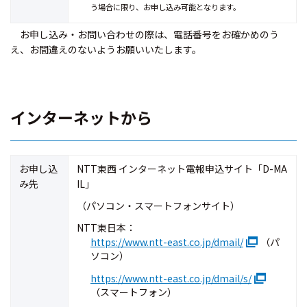
う場合に限り、お申し込み可能となります。
お申し込み・お問い合わせの際は、電話番号をお確かめのう
え、お間違えのないようお願いいたします。
インターネットから
お申し込
NTT東西 インターネット電報申込サイト「D-MA
み先
IL」
（パソコン・スマートフォンサイト）
NTT東日本：
https://www.ntt-east.co.jp/dmail/
（パ
ソコン）
https://www.ntt-east.co.jp/dmail/s/
（スマートフォン）