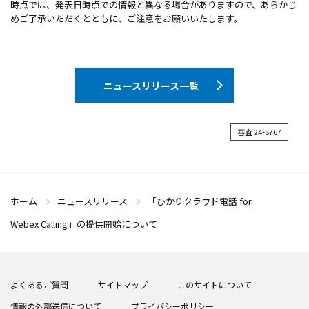
時点では、発表日時点での情報と異なる場合がありますので、あらかじ
めご了承いただくとともに、ご注意をお願いいたします。
ニュースリリース一覧
審査 24-S767
ホーム
ニュースリリース
「ひかりクラウド電話 for
Webex Calling」の提供開始について
よくあるご質問
サイトマップ
このサイトについて
情報の外部送信について
プライバシーポリシー