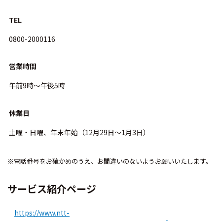
TEL
0800-2000116
営業時間
午前9時～午後5時
休業日
土曜・日曜、年末年始（12月29日～1月3日）
※電話番号をお確かめのうえ、お間違いのないようお願いいたします。
サービス紹介ページ
https://www.ntt-