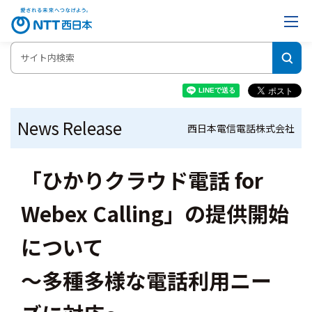
News Release
西日本電信電話株式会社
「ひかりクラウド電話 for
Webex Calling」の提供開始
について
～多種多様な電話利用ニー