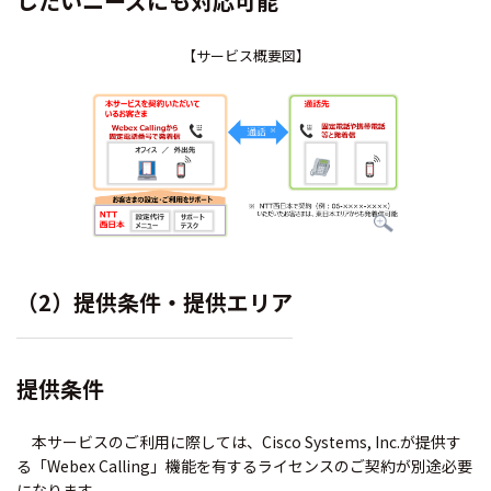
したいニーズにも対応可能
【サービス概要図】
（2）提供条件・提供エリア
提供条件
本サービスのご利用に際しては、Cisco Systems, Inc.が提供す
る「Webex Calling」機能を有するライセンスのご契約が別途必要
になります。