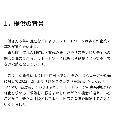
1．提供の背景
働き方改革の推進などにより、リモートワークは多くの企業で
導入が進んでいます。
また昨今では人材確保・育成の難しさやサステナビリティへの
関心の高まりから、リモートワークはもはや企業にとって不可欠
な選択肢となっています。
こうした背景によりNTT西日本では、そのようなニーズや課題
に対して2022年2月より「ひかりクラウド電話 for Microsoft
Teams」を提供しておりますが、リモートワークの実現手段の多
様化を求めるご相談をお客さまからいただだく機会が増えている
ことから、新たな手段として本サービスの提供を開始することと
いたしました。