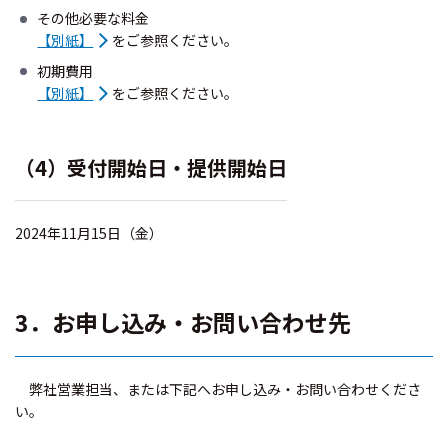
その他必要な料金
【別紙】
をご参照ください。
初期費用
【別紙】
をご参照ください。
（4）受付開始日・提供開始日
2024年11月15日（金）
3．お申し込み・お問い合わせ先
弊社営業担当、または下記へお申し込み・お問い合わせくださ
い。