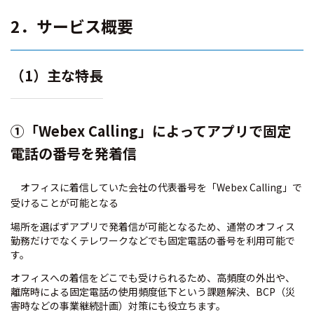
2．サービス概要
（1）主な特長
①「Webex Calling」によってアプリで固定
電話の番号を発着信
オフィスに着信していた会社の代表番号を「Webex Calling」で
受けることが可能となる
場所を選ばずアプリで発着信が可能となるため、通常のオフィス
勤務だけでなくテレワークなどでも固定電話の番号を利用可能で
す。
オフィスへの着信をどこでも受けられるため、高頻度の外出や、
離席時による固定電話の使用頻度低下という課題解決、BCP（災
害時などの事業継続計画）対策にも役立ちます。