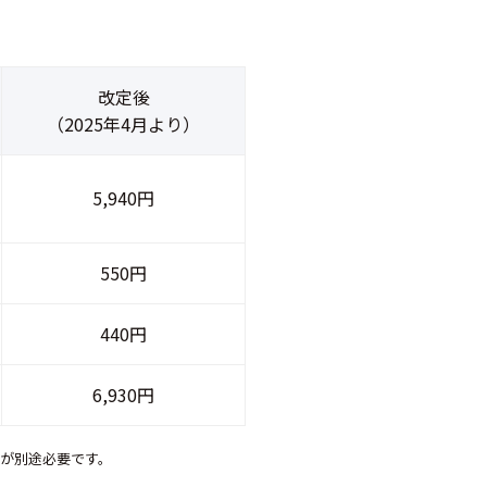
改定後
（2025年4月より）
5,940円
550円
440円
6,930円
が別途必要です。