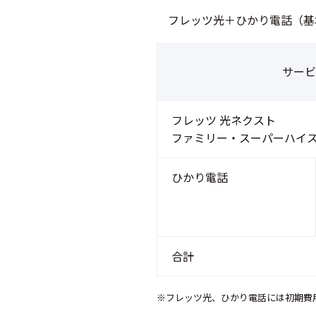
フレッツ光＋ひかり電話（基
サービ
フレッツ 光ネクスト
ファミリー・スーパーハイス
ひかり電話
合計
※フレッツ光、ひかり電話には初期費