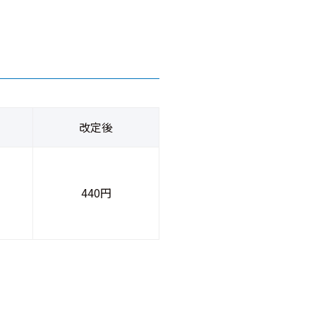
改定後
440円