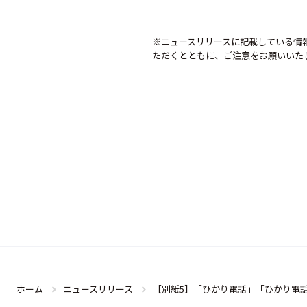
※ニュースリリースに記載している情
ただくとともに、ご注意をお願いいた
ホーム
ニュースリリース
【別紙5】「ひかり電話」「ひかり電