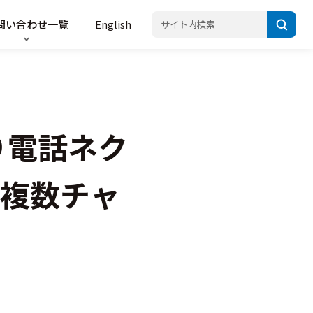
問い合わせ一覧
English
り電話ネク
複数チャ