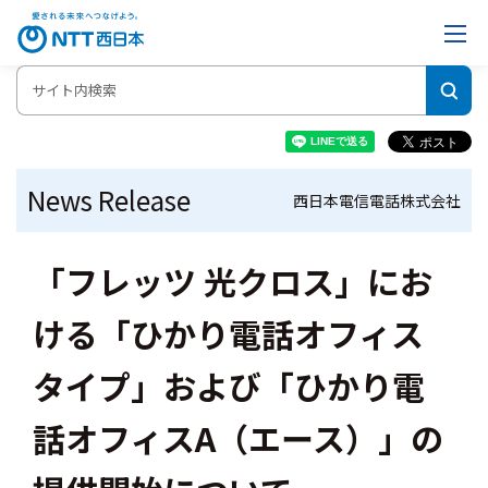
News Release
西日本電信電話株式会社
「フレッツ 光クロス」にお
ける「ひかり電話オフィス
タイプ」および「ひかり電
話オフィスA（エース）」の