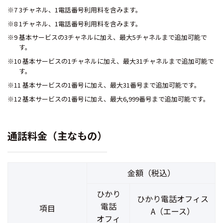
※7 3チャネル、1電話番号利用料を含みます。
※8 1チャネル、1電話番号利用料を含みます。
※9 基本サービスの3チャネルに加え、最大5チャネルまで追加可能で
す。
※10 基本サービスの1チャネルに加え、最大31チャネルまで追加可能で
す。
※11 基本サービスの1番号に加え、最大31番号まで追加可能です。
※12 基本サービスの1番号に加え、最大6,999番号まで追加可能です。
通話料金（主なもの）
金額（税込）
ひかり
ひかり電話オフィス
電話
項目
A（エース）
オフィ