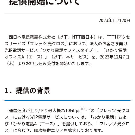
提供開始について
2023年11月20日
西日本電信電話株式会社（以下、NTT西日本）は、FTTHアクセ
スサービス「フレッツ 光クロス」において、法人のお客さま向け
光IP電話サービス「ひかり電話オフィスタイプ」、「ひかり電話
オフィスA（エース）」（以下、本サービス）を、2023年12月7日
（木）よりお申し込み受付を開始いたします。
1．提供の背景
※1、2
通信速度が上り/下り最大概ね10Gbps
の「フレッツ 光クロ
ス」における光IP電話サービスについては、「ひかり電話」およ
び「ひかり電話A（エース）」を提供しており、「フレッツ 光クロ
ス」に合わせ、順次提供エリアを拡大しております。