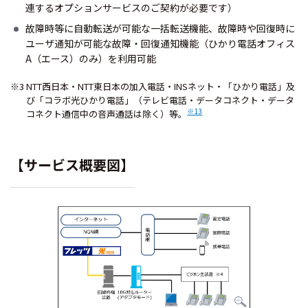
連するオプションサービスのご契約が必要です）
故障時等に自動転送が可能な一括転送機能、故障時や回復時に
ユーザ通知が可能な故障・回復通知機能（ひかり電話オフィス
A（エース）のみ）を利用可能
※3 NTT西日本・NTT東日本の加入電話・INSネット・「ひかり電話」及
び「コラボ光ひかり電話」（テレビ電話・データコネクト・データ
※13
コネクト通信中の音声通話は除く）等。
【サービス概要図】