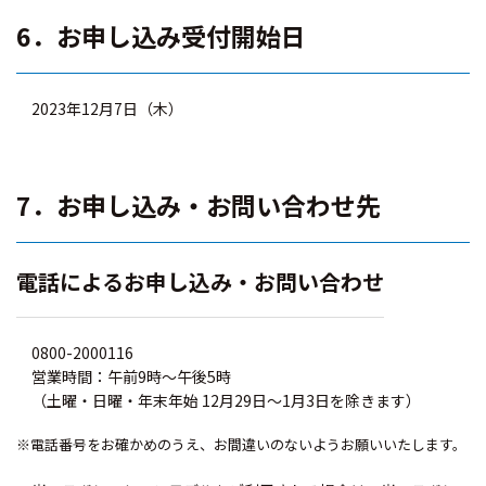
6．お申し込み受付開始日
2023年12月7日（木）
7．お申し込み・お問い合わせ先
電話によるお申し込み・お問い合わせ
0800-2000116
営業時間：午前9時～午後5時
（土曜・日曜・年末年始 12月29日～1月3日を除きます）
※電話番号をお確かめのうえ、お間違いのないようお願いいたします。