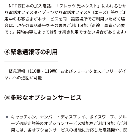
NTT西日本の加入電話、「フレッツ 光ネクスト」におけるひか
り電話オフィスタイプ・ひかり電話オフィスA（エース）等をご利
用中のお客さまが本サービスを同一設置場所でご利用いただく場
合は、現在の電話番号をそのままご利用可能（別途工事費が必要
です。契約内容によっては引き続き利用できない場合があります）
④緊急通報等の利用
緊急通報（110番・119番）およびフリーアクセス／フリーダイ
ヤルへの通話が可能
⑤多彩なオプションサービス
キャッチホン、ナンバー・ディスプレイ、ボイスワープ、グル
ープ通話定額等のオプションサービス機能をご利用可能（ご利
用には、各オプションサービスの機能に対応した電話機や、関