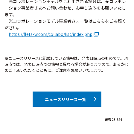
光コラボレーションモデルをご利用される場合は、光コラボレ
ーション事業者さまへお問い合わせ、お申し込みをお願いいたし
ます。
光コラボレーションモデル事業者さま一覧はこちらをご参照く
ださい。
https://flets-w.com/collabo/list/index.php
※ニュースリリースに記載している情報は、発表日時点のものです。現
時点では、発表日時点での情報と異なる場合がありますので、あらかじ
めご了承いただくとともに、ご注意をお願いいたします。
ニュースリリース一覧
審査 23-884