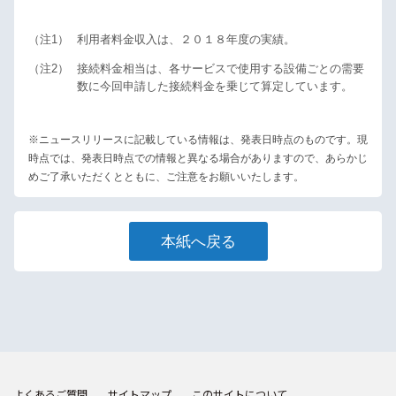
（注1）
利用者料金収入は、２０１８年度の実績。
（注2）
接続料金相当は、各サービスで使用する設備ごとの需要
数に今回申請した接続料金を乗じて算定しています。
※ニュースリリースに記載している情報は、発表日時点のものです。現
時点では、発表日時点での情報と異なる場合がありますので、あらかじ
めご了承いただくとともに、ご注意をお願いいたします。
本紙へ戻る
よくあるご質問
サイトマップ
このサイトについて