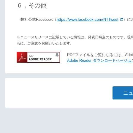
６．その他
弊社公式Facebook（
https://www.facebook.com/NTTwest
）に
※ニュースリリースに記載している情報は、発表日時点のものです。現
もに、ご注意をお願いいたします。
PDFファイルをご覧になるには、Adobe
Adobe Reader ダウンロードページ
ニ