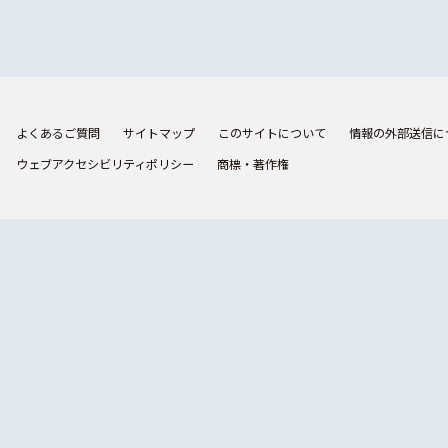
よくあるご質問
サイトマップ
このサイトについて
情報の外部送信に
ウェブアクセシビリティポリシー
商標・著作権