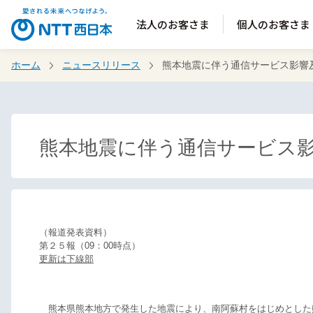
法人のお客さま
個人のお客さま
ホーム
ニュースリリース
熊本地震に伴う通信サービス影響
熊本地震に伴う通信サービス
（報道発表資料）
第２５報（09：00時点）
更新は下線部
熊本県熊本地方で発生した地震により、南阿蘇村をはじめとした