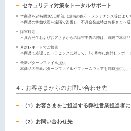
セキュリティ対策をトータルサポート
本商品を24時間365日監視（設備の保守・メンテナンス等によ
本商品の稼働状況を遠隔で監視し、不具合発生時はお客さまへ通
障害対応
不具合発生およびお客さまからの障害申告の際は、遠隔で本商品
月次レポートでご報告
本商品で処理したトラヒックに対して、1ヶ月毎に集計しレポー
最新パターンファイル提供
本商品の最新パターンファイルやファームウェアを随時提供し、
4．お客さまからのお問い合わせ先
（1）お客さまをご担当する弊社営業担当者
（2）お問い合わせ先