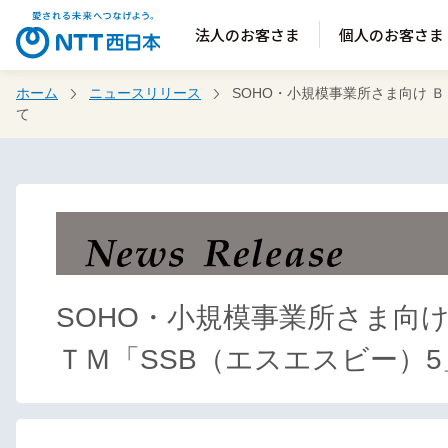
法人のお客さま
個人のお客さま
ホーム
ニュースリリース
SOHO・小規模事業所さま向け 
て
SOHO・小規模事業所さま向
ＴＭ「SSB（エスエスビー）