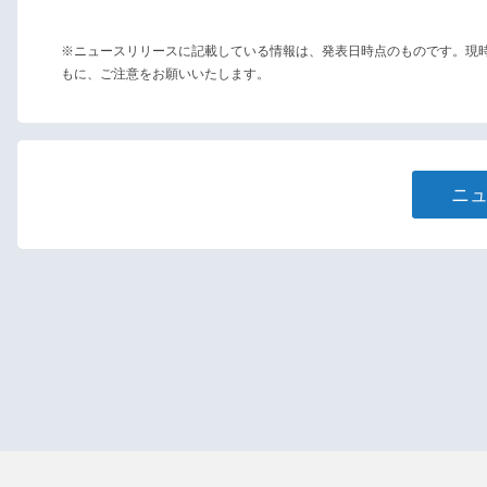
※ニュースリリースに記載している情報は、発表日時点のものです。現
もに、ご注意をお願いいたします。
ニ