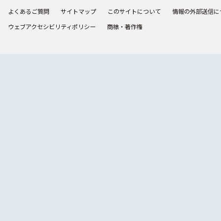
よくあるご質問
サイトマップ
このサイトについて
情報の外部送信に
ウェブアクセシビリティポリシー
商標・著作権