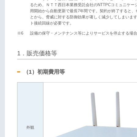
るため、ＮＴＴ西日本業務受託会社のNTTPCコミュニケ
用開始から自動更新で最長7年間です。契約が終了すると、
とから、脅威に対する防御効果が著しく減少してしまいま
ト接続回線が必要です。
※6
設備の保守・メンテナンス等によりサービスを停止する場
1．販売価格等
（1）初期費用等
外観