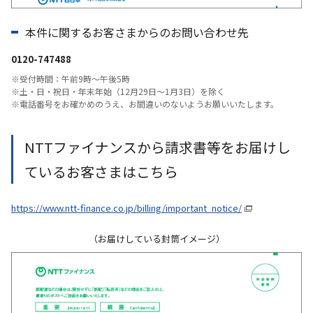
本件に関するお客さまからのお問い合わせ先
0120-747488
※受付時間：午前9時～午後5時
※土・日・祝日・年末年始（12月29日〜1月3日）を除く
※電話番号をお確かめのうえ、お間違いのないようお願いいたします。
NTTファイナンスから請求書等をお届けし
ているお客さまはこちら
https://www.ntt-finance.co.jp/billing/important_notice/
（お届けしている封筒イメージ）