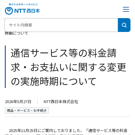
ホーム
通信サービス等の料金請求・お支払いに関する変更の実施
時期について
通信サービス等の料金請
求・お支払いに関する変更
の実施時期について
2026年5月27日
NTT西日本株式会社
商品・サービス・お手続き
2025年11月25日にご案内しておりました、「通信サービス等の料金