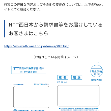
各項目の詳細な内容およびその他の変更点については、以下のWebサ
イトにてご確認ください。
NTT西日本から請求書等をお届けしている
お客さまはこちら
https://www.ntt-west.co.jp/denwa/2026bill/
（お届けしている封筒イメージ）