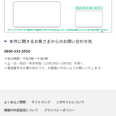
本件に関するお客さまからのお問い合わせ先
0800-333-5550
※受付時間：午前9時～午後5時
※土・日・祝日・年末年始（12月29日〜1月3日）を除く
※電話番号をお確かめのうえ、お間違いのないようお願いいたします。
よくあるご質問
サイトマップ
このサイトについて
情報の外部送信について
プライバシーポリシー