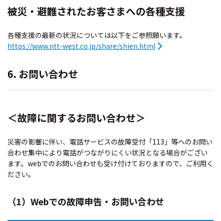
被災・避難されたお客さまへの各種支援
各種支援の最新の状況については以下をご参照願います。
https://www.ntt-west.co.jp/share/shien.html
6. お問い合わせ
＜故障に関するお問い合わせ＞
災害の影響に伴い、電話サービスの故障受付「113」等へのお問い
合わせ集中により電話がつながりにくい状況となる場合がござい
ます。webでのお問い合わせも受け付けておりますので、ご利用く
ださい。
（1）Webでの故障申告・お問い合わせ