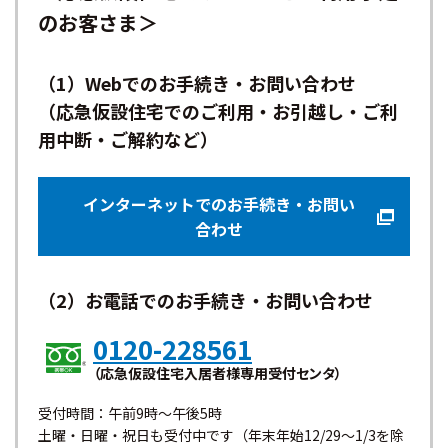
のお客さま＞
（1）Webでのお手続き・お問い合わせ
（応急仮設住宅でのご利用・お引越し・ご利
用中断・ご解約など）
インターネットでのお手続き・お問い
合わせ
（2）お電話でのお手続き・お問い合わせ
0120-228561
（応急仮設住宅入居者様専用受付センタ）
受付時間：午前9時〜午後5時
土曜・日曜・祝日も受付中です（年末年始12/29〜1/3を除