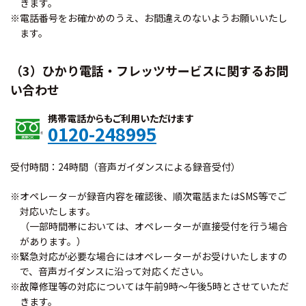
きます。
※電話番号をお確かめのうえ、お間違えのないようお願いいたし
ます。
（3）ひかり電話・フレッツサービスに関するお問
い合わせ
携帯電話からもご利用いただけます
0120-248995
受付時間：24時間（音声ガイダンスによる録音受付）
※オペレータ－が録音内容を確認後、順次電話またはSMS等でご
対応いたします。
（一部時間帯においては、オペレーターが直接受付を行う場合
があります。）
※緊急対応が必要な場合にはオペレーターがお受けいたしますの
で、音声ガイダンスに沿って対応ください。
※故障修理等の対応については午前9時～午後5時とさせていただ
きます。