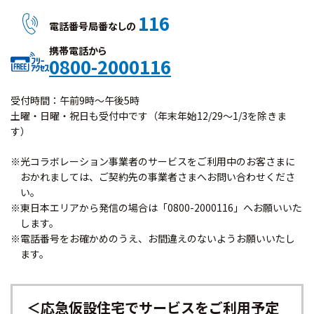
116
電話番号局番なしの
携帯電話から
0800-2000116
受付時間：午前9時〜午後5時
土曜・日曜・祝日も受付中です（年末年始12/29〜1/3を除きま
す）
※光コラボレーション事業者のサービスをご利用中のお客さまに
おかれましては、ご契約先の事業者さまへお問い合わせくださ
い。
※東日本エリアから発信の場合は「0800-2000116」へお願いいた
します。
※電話番号をお確かめのうえ、お間違えのないようお願いいたし
ます。
＜応急仮設住宅でサービスをご利用予定