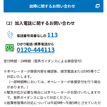
故障に関するお問い合わせ
（2）加入電話に関するお問い合わせ
113
電話番号局番なしの
ひかり電話・携帯電話から
0120-444113
受付時間：24時間（音声ガイダンスによる録音受付）
※オペレータ－が録音内容を確認後、順次電話またはSMS等でご
対応いたします。
（一部時間帯においては、オペレーターが直接受付を行う場合
があります。）
※緊急対応が必要な場合にはオペレーターがお受けいたしますの
で、音声ガイダンスに沿って対応ください。
※故障修理等の対応については午前9時～午後5時とさせていただ