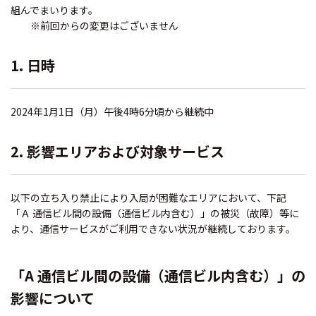
組んでまいります。
※前回からの変更はございません
1. 日時
2024年1月1日（月）午後4時6分頃から継続中
2. 影響エリアおよび対象サービス
以下の立ち入り禁止により入局が困難なエリアにおいて、下記
「Ａ 通信ビル間の設備（通信ビル内含む）」の被災（故障）等に
より、通信サービスがご利用できない状況が継続しております。
「A 通信ビル間の設備（通信ビル内含む）」の
影響について