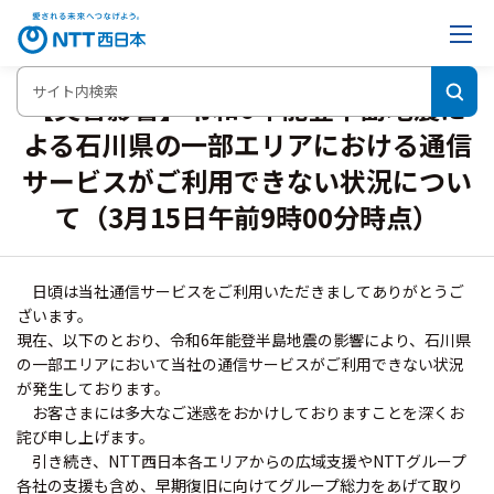
【災害影響】令和6年能登半島地震に
よる石川県の一部エリアにおける
通信
サービスがご利用できない状況につい
て（3月15日午前9時00分時点）
日頃は当社通信サービスをご利用いただきましてありがとうご
ざいます。
現在、以下のとおり、令和6年能登半島地震の影響により、石川県
の一部エリアにおいて当社の通信サービスがご利用できない状況
が発生しております。
お客さまには多大なご迷惑をおかけしておりますことを深くお
詫び申し上げます。
引き続き、NTT西日本各エリアからの広域支援やNTTグループ
各社の支援も含め、早期復旧に向けてグループ総力をあげて取り