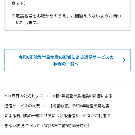
きます）
※電話番号をお確かめのうえ、お間違えのないようお願い
いたします。
令和6年能登半島地震の影響による通信サービスの
状況の一覧へ
NTT西日本公式トップ
令和6年能登半島地震の影響による
通信サービスの状況
【災害影響】令和6年能登半島地震
による石川県の一部エリアにおける通信サービスがご利用で
きない状況について（3月15日午前9時00分時点）