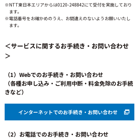
※NTT東日本エリアからは0120-248842にて受付を実施しており
ます。
※電話番号をお確かめのうえ、お間違えのないようお願いいたし
ます。
＜サービスに関するお手続き・お問い合わせ
＞
（1）Webでのお手続き・お問い合わせ
（各種お申し込み・ご利用中断・料金免除のお手続
きなど）
インターネットでのお手続き・お問い合わせ
（2）お電話でのお手続き・お問い合わせ