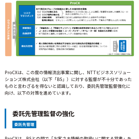
ProCXは、この度の情報流出事案に関し、NTTビジネスソリュー
ションズ株式会社（以下「BS」）に対する監督が不十分であった
ものと言わざるを得ないと認識しており、委託先管理監督強化に
向け、以下の対策を進めています。
委託先管理監督の強化
委託先管理
ProCXは、BSとの間で「お客さま情報の取扱いに関する覚書」を