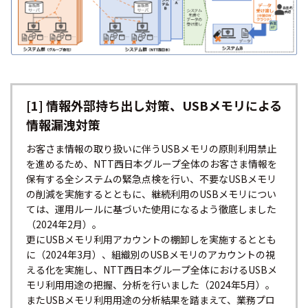
[1] 情報外部持ち出し対策、USBメモリによる
情報漏洩対策
お客さま情報の取り扱いに伴うUSBメモリの原則利用禁止
を進めるため、NTT西日本グループ全体のお客さま情報を
保有する全システムの緊急点検を行い、不要なUSBメモリ
の削減を実施するとともに、継続利用のUSBメモリについ
ては、運用ルールに基づいた使用になるよう徹底しました
（2024年2月）。
更にUSBメモリ利用アカウントの棚卸しを実施するととも
に（2024年3月）、組織別のUSBメモリのアカウントの視
える化を実施し、NTT西日本グループ全体におけるUSBメ
モリ利用用途の把握、分析を行いました（2024年5月）。
またUSBメモリ利用用途の分析結果を踏まえて、業務プロ