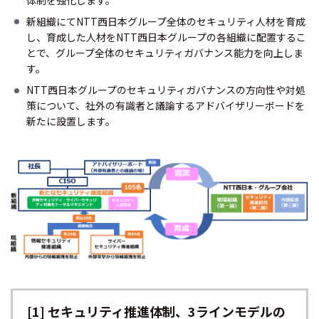
新組織にてNTT西日本グループ全体のセキュリティ人材を育成
し、育成した人材をNTT西日本グループの各組織に配置するこ
とで、グループ全体のセキュリティガバナンス能力を向上しま
す。
NTT西日本グループのセキュリティガバナンスの方向性や対処
策について、社外の有識者と議論するアドバイザリーボードを
新たに設置します。
[1] セキュリティ推進体制、3ラインモデルの