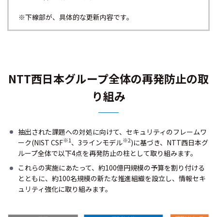
※下線部が、具体的な更新内容です。
NTT西日本グループ全体の再発防止の取
り組み
抽出された課題への対処に向けて、セキュリティのフレームワ
※1
※2
ーク(NIST CSF
、3ラインモデル
)に基づき、NTT西日本グ
ループ全体で以下4点を再発防止の柱として取り組みます。
これらの実施にあたって、約100億円規模の予算を割り付ける
とともに、約100名規模の新たな推進組織を設立し、情報セキ
ュリティ強化に取り組みます。