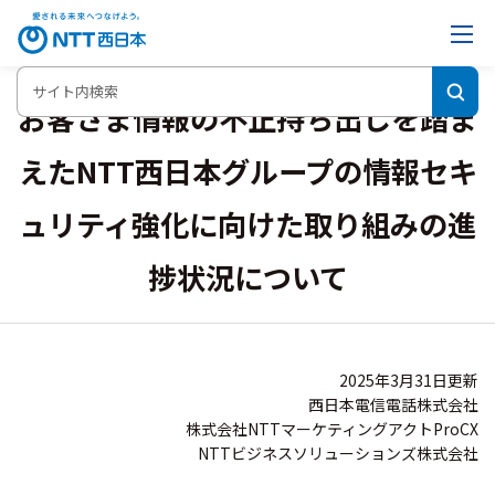
お客さま情報の不正持ち出しを踏ま
えた
NTT西日本グループの情報セキ
ュリティ強化に向けた取り組みの
進
捗状況について
2025年3月31日更新
西日本電信電話株式会社
株式会社NTTマーケティングアクトProCX
NTTビジネスソリューションズ株式会社