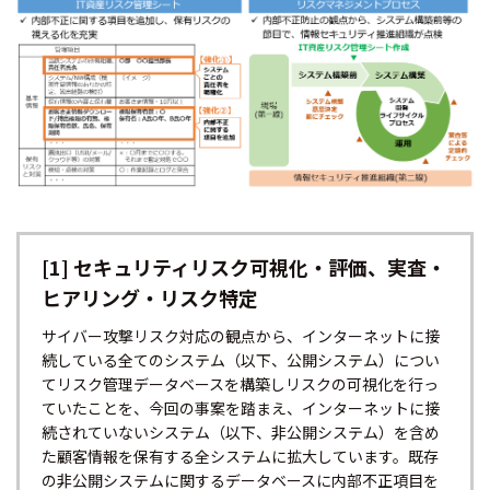
[1] セキュリティリスク可視化・評価、実査・
ヒアリング・リスク特定
サイバー攻撃リスク対応の観点から、インターネットに接
続している全てのシステム（以下、公開システム）につい
てリスク管理データベースを構築しリスクの可視化を行っ
ていたことを、今回の事案を踏まえ、インターネットに接
続されていないシステム（以下、非公開システム）を含め
た顧客情報を保有する全システムに拡大しています。既存
の非公開システムに関するデータベースに内部不正項目を