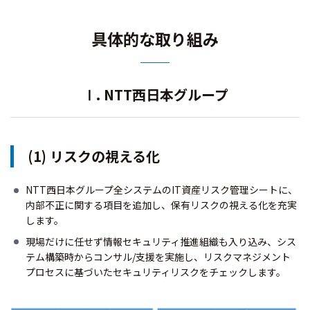
具体的な取り組み
Ⅰ. NTT西日本グループ
(1) リスクの視える化
NTT西日本グループ全システムのIT資産リスク管理シートに、
内部不正に関する項目を追加し、保有リスクの視える化を充実
します。
現場だけに任せず情報セキュリティ推進組織も入り込み、シス
テム構築時からコンサル/支援を実施し、リスクマネジメント
プロセスに基づいたセキュリティリスクをチェックします。