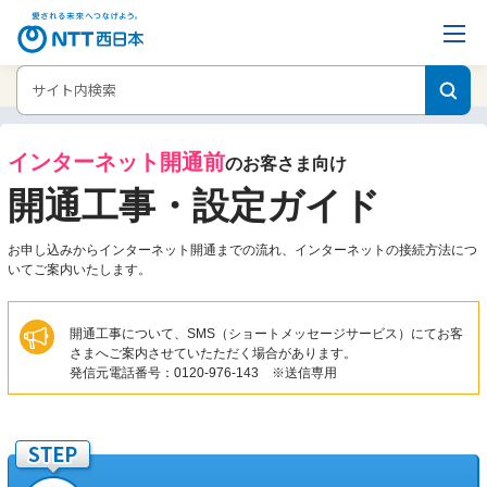
ホーム
インターネット設定ガイド
インターネット開通前
のお客さま向け
開通工事・設定ガイド
お申し込みからインターネット開通までの流れ、インターネットの接続方法につ
いてご案内いたします。
開通工事について、SMS（ショートメッセージサービス）にてお客
さまへご案内させていたただく場合があります。
発信元電話番号：0120-976-143 ※送信専用