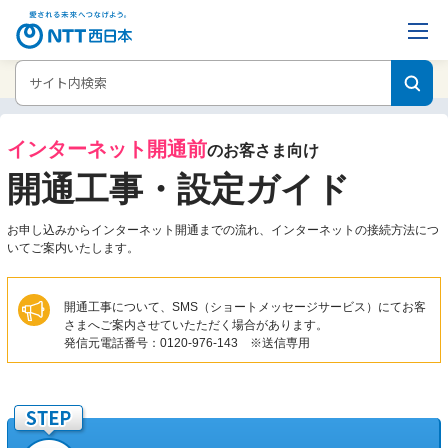
ホーム
インターネット設定ガイド
インターネット開通前
のお客さま向け
開通工事・設定ガイド
お申し込みからインターネット開通までの流れ、インターネットの接続方法につ
いてご案内いたします。
開通工事について、SMS（ショートメッセージサービス）にてお客
さまへご案内させていたただく場合があります。
発信元電話番号：0120-976-143 ※送信専用