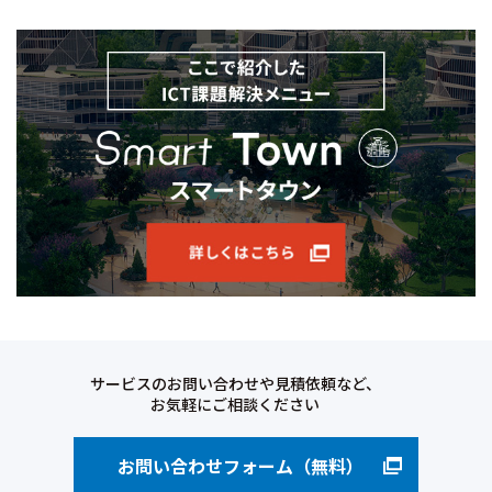
サービスのお問い合わせや見積依頼など、
お気軽にご相談ください
お問い合わせフォーム（無料）