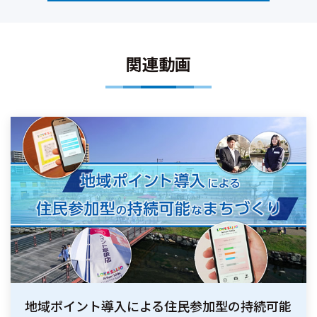
関連動画
地域ポイント導入による住民参加型の持続可能