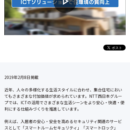
2019年2月8日掲載
近年、人々の多様化する生活スタイルに合わせ、集合住宅におい
てもさまざまな付加価値が求められています。NTT西日本グルー
プでは、ICTの活用でさまざまな生活シーンをより安心・快適・便
利にする仕組みづくりを推進しています。
例えば、入居者の安心・安全を高めるセキュリティ関連のサービ
スとして「スマートルームセキュリティ」「スマートロック」