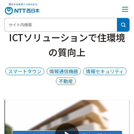
ICTソリューションで住環境
の質向上
スマートタウン
情報通信機器
情報セキュリティ
不動産